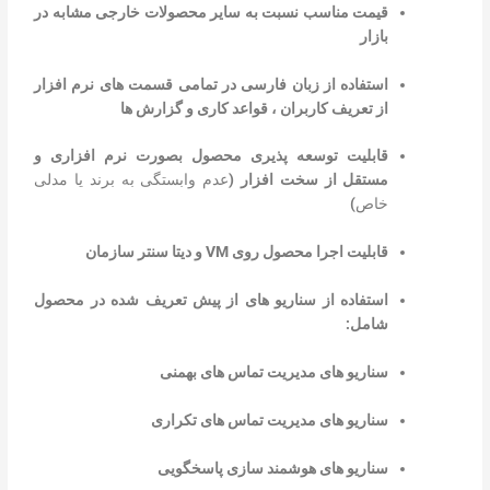
قیمت مناسب نسبت به سایر محصولات خارجی مشابه در
بازار
استفاده از زبان فارسی در تمامی قسمت های نرم افزار
از تعریف کاربران ، قواعد کاری و گزارش ها
قابليت توسعه پذیری محصول بصورت نرم افزاری و
مستقل از سخت افزار (
عدم وابستگی به برند یا مدلی
خاص
)
قابلیت اجرا محصول روی
VM
و دیتا سنتر سازمان
استفاده از سناریو های از پیش تعریف شده در محصول
شامل:
سناریو های مدیریت تماس های بهمنی
سناریو های مدیریت تماس های تکراری
سناریو های هوشمند سازی پاسخگویی