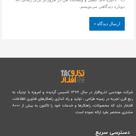
دوباره دیدگاهی می‌نویسم.
شرکت مهندسی تذروافزار در سال ۱۳۷۶ تاسیس گردیده و امروزه با نزدیک به
ربع قرن تجربه در زمینه طراحی ، تولید و راه اندازی راهکارهای فناوری اطلاعات،
افتخار دارد که محصولات، راهکارها و خدمات خود را تاکنون به بیش از ۸۰۰۰
مشتری منحصر بفرد ارائه نموده است.
دسترسی سریع