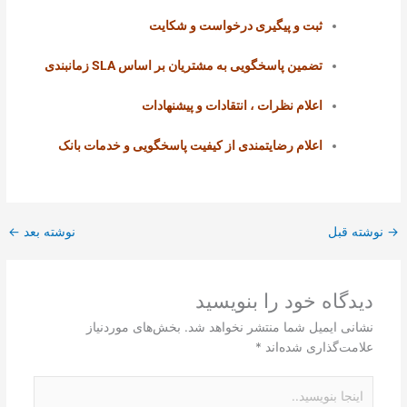
ثبت و پیگیری درخواست و شکایت
تضمین پاسخگویی به مشتریان بر اساس
SLA
زمانبندی
اعلام نظرات ، انتقادات و پیشنهادات
اعلام رضایتمندی از کیفیت پاسخگویی و خدمات بانک
→
نوشته قبل
نوشته بعد
←
دیدگاه‌ خود را بنویسید
نشانی ایمیل شما منتشر نخواهد شد.
بخش‌های موردنیاز
علامت‌گذاری شده‌اند
*
اینجا
بنویسید..