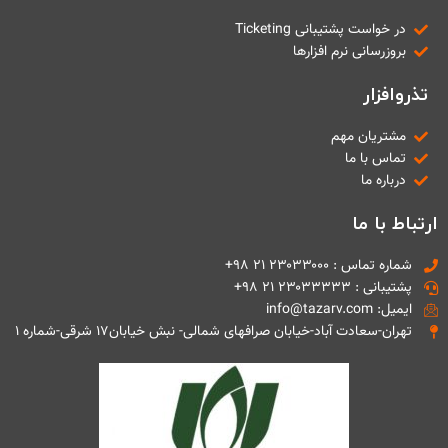
در خواست پشتیبانی Ticketing
بروزرسانی نرم افزارها
تذروافزار
مشتریان مهم
تماس با ما
درباره ما
ارتباط با ما
شماره تماس : ۲۳۰۳۳۰۰۰ ۲۱ ۹۸+
پشتیبانی : ۲۳۰۳۳۳۳۳ ۲۱ ۹۸+
ایمیل: info@tazarv.com
تهران-سعادت آباد-خیابان صرافهای شمالی- نبش خیابان۱۷ شرقی-شماره ۱