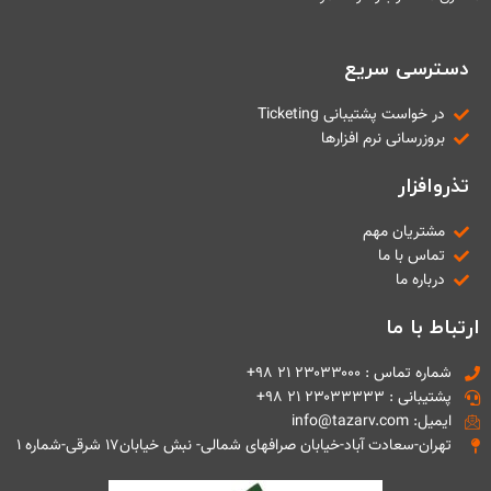
دسترسی سریع
در خواست پشتیبانی Ticketing
بروزرسانی نرم افزارها
تذروافزار
مشتریان مهم
تماس با ما
درباره ما
ارتباط با ما
شماره تماس : ۲۳۰۳۳۰۰۰ ۲۱ ۹۸+
پشتیبانی : ۲۳۰۳۳۳۳۳ ۲۱ ۹۸+
ایمیل: info@tazarv.com
تهران-سعادت آباد-خیابان صرافهای شمالی- نبش خیابان۱۷ شرقی-شماره ۱