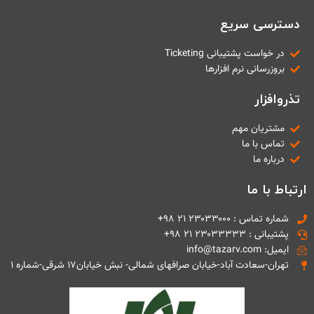
دسترسی سریع
در خواست پشتیبانی Ticketing
بروزرسانی نرم افزارها
تذروافزار
مشتریان مهم
تماس با ما
درباره ما
ارتباط با ما
شماره تماس : ۲۳۰۳۳۰۰۰ ۲۱ ۹۸+
پشتیبانی : ۲۳۰۳۳۳۳۳ ۲۱ ۹۸+
ایمیل: info@tazarv.com
تهران-سعادت آباد-خیابان صرافهای شمالی- نبش خیابان۱۷ شرقی-شماره ۱