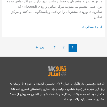
در بهبود تجربه مشتریان و حفظ رضایت آن‌ها دارند. مراکز تماس به دو
نوع اصلی تقسیم می‌شوند: مرکز تماس ورودی (Inbound) که
تماس‌های ورودی مشتریان را دریافت و پاسخگویی می‌کنند و مرکز
تماس
ادامۀ مطلب »
۱
۲
۳
بعد
←
شرکت مهندسی تذروافزار در سال ۱۳۷۶ تاسیس گردیده و امروزه با نزدیک به
ربع قرن تجربه در زمینه طراحی ، تولید و راه اندازی راهکارهای فناوری اطلاعات،
افتخار دارد که محصولات، راهکارها و خدمات خود را تاکنون به بیش از ۸۰۰۰
مشتری منحصر بفرد ارائه نموده است.