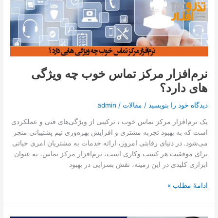
خوب
چه
ویژگی
های
دارد؟
نرم‌افزار مرکز تماس خوب چه ویژگی
های دارد؟
دیدگاه‌ خود را بنویسید
/
مقالات
/
admin
یک نرم‌افزار مرکز تماس خوب ، ترکیبی از ویژگی‌های فنی و عملکردی
است که به بهبود تجربه مشتری و افزایش بهره‌وری تیم پشتیبانی منجر
می‌شود. در دنیای رقابتی امروز، ارائه خدمات به مشتریان امری حیاتی
برای موفقیت هر کسب ‌وکاری است، نرم‌افزار مرکز تماس، به عنوان
ابزاری کلیدی در این زمینه، نقش بسزایی در بهبود
ادامۀ مطلب »