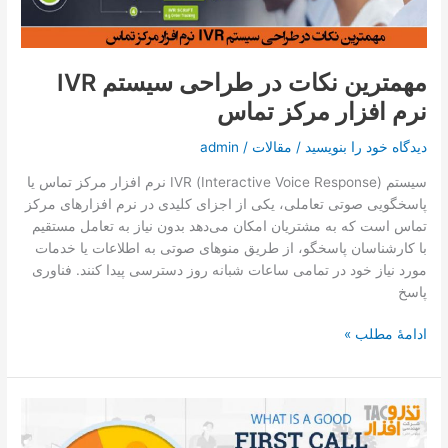
نرم
‌افزار
مرکز
مهمترین نکات در طراحی سیستم IVR
تماس
نرم ‌افزار مرکز تماس
دیدگاه‌ خود را بنویسید
/
مقالات
/
admin
سیستم (Interactive Voice Response) IVR نرم ‌افزار مرکز تماس یا
پاسخگویی صوتی تعاملی، یکی از اجزای کلیدی در نرم ‌افزارهای مرکز
تماس است که به مشتریان امکان می‌دهد بدون نیاز به تعامل مستقیم
با کارشناسان پاسخگو، از طریق منوهای صوتی به اطلاعات یا خدمات
مورد نیاز خود در تمامی ساعات شبانه روز دسترسی پیدا کنند. فناوری
پاسخ
ادامۀ مطلب »
نرخ
حل