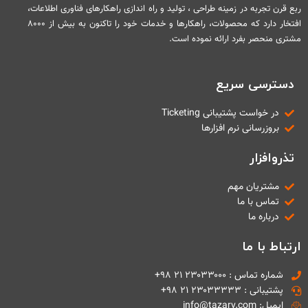
ربع قرن تجربه در زمینه طراحی ، تولید و راه اندازی راهکارهای فناوری اطلاعات،
افتخار دارد که محصولات، راهکارها و خدمات خود را تاکنون به بیش از ۸۰۰۰
مشتری منحصر بفرد ارائه نموده است.
دسترسی سریع
در خواست پشتیبانی Ticketing
بروزرسانی نرم افزارها
تذروافزار
مشتریان مهم
تماس با ما
درباره ما
ارتباط با ما
شماره تماس : ۲۳۰۳۳۰۰۰ ۲۱ ۹۸+
پشتیبانی : ۲۳۰۳۳۳۳۳ ۲۱ ۹۸+
ایمیل: info@tazarv.com