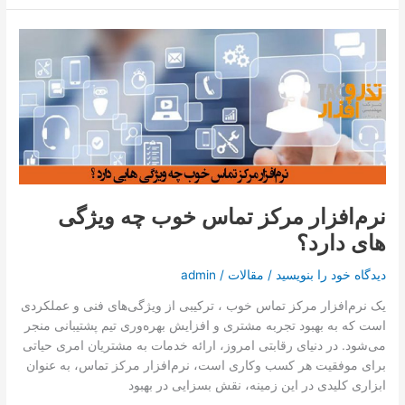
نرم‌افزار
مرکز
تماس
خوب
چه
ویژگی
های
دارد؟
نرم‌افزار مرکز تماس خوب چه ویژگی
های دارد؟
دیدگاه‌ خود را بنویسید
/
مقالات
/
admin
یک نرم‌افزار مرکز تماس خوب ، ترکیبی از ویژگی‌های فنی و عملکردی
است که به بهبود تجربه مشتری و افزایش بهره‌وری تیم پشتیبانی منجر
می‌شود. در دنیای رقابتی امروز، ارائه خدمات به مشتریان امری حیاتی
برای موفقیت هر کسب ‌وکاری است، نرم‌افزار مرکز تماس، به عنوان
ابزاری کلیدی در این زمینه، نقش بسزایی در بهبود