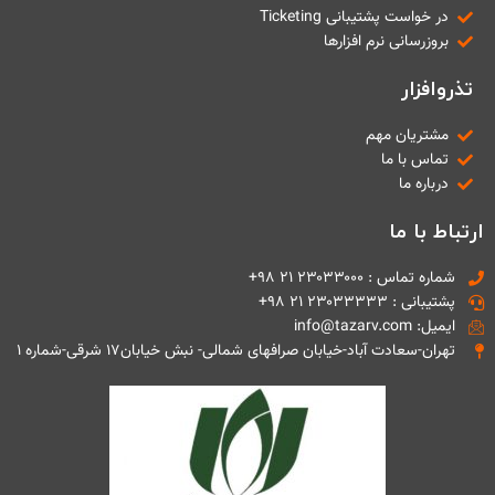
در خواست پشتیبانی Ticketing
بروزرسانی نرم افزارها
تذروافزار
مشتریان مهم
تماس با ما
درباره ما
ارتباط با ما
شماره تماس : ۲۳۰۳۳۰۰۰ ۲۱ ۹۸+
پشتیبانی : ۲۳۰۳۳۳۳۳ ۲۱ ۹۸+
ایمیل: info@tazarv.com
تهران-سعادت آباد-خیابان صرافهای شمالی- نبش خیابان۱۷ شرقی-شماره ۱