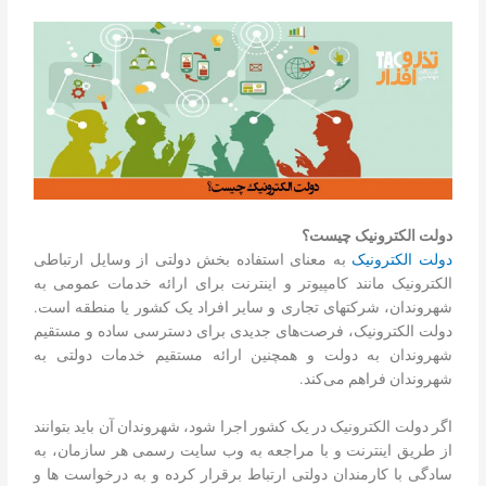
دولت الکترونیک چیست؟
دولت الکترونیک
به معنای استفاده بخش دولتی از وسایل ارتباطی
الکترونیک مانند کامپیوتر و اینترنت برای ارائه خدمات عمومی به
شهروندان، شرکتهای تجاری و سایر افراد یک کشور یا منطقه است.
دولت الکترونیک، فرصت‌های جدیدی برای دسترسی ساده و مستقیم
شهروندان به دولت و همچنین ارائه مستقیم خدمات دولتی به
شهروندان فراهم می‌کند.
اگر دولت الکترونیک در یک کشور اجرا شود، شهروندان آن باید بتوانند
از طریق اینترنت و با مراجعه به وب سایت رسمی هر سازمان، به
سادگی با کارمندان دولتی ارتباط برقرار کرده و به درخواست ها و