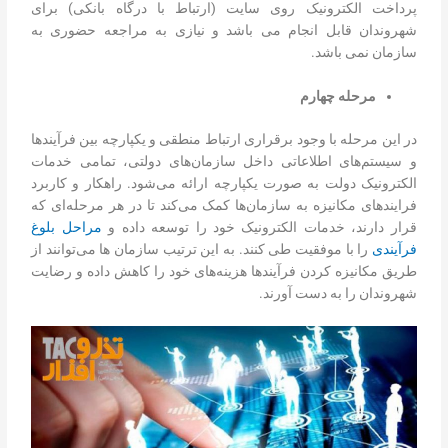
پرداخت الکترونیک روی سایت (ارتباط با درگاه بانکی) برای
شهروندان قابل انجام می باشد و نیازی به مراجعه حضوری به
سازمان نمی باشد.
مرحله چهارم
در این مرحله با وجود برقراری ارتباط منطقی و یکپارچه بین فرآیندها
و سیستم‌های اطلاعاتی داخل سازمان‌های دولتی، تمامی خدمات
الکترونیک دولت به صورت یکپارچه ارائه می‌شود. راهکار و کاربرد
فرایندهای مکانیزه به سازمان‌ها کمک می‌کند تا در هر مرحله‌ای که
قرار دارند، خدمات الکترونیک خود را توسعه داده و
مراحل بلوغ
فرآیندی
را با موفقیت طی کنند. به این ترتیب سازمان ها می‌توانند از
طریق مکانیزه کردن فرآیندها هزینه‌های خود را کاهش داده و رضایت
شهروندان را به دست آورند.