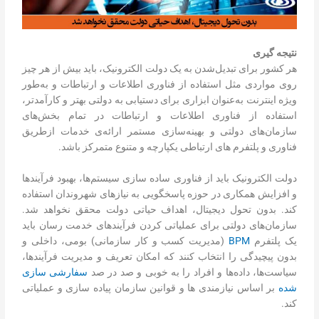
نتیجه گیری
هر کشور برای تبدیل‌شدن به یک دولت الکترونیک، باید بیش از هر چیز
روی مواردی مثل استفاده از فناوری اطلاعات و ارتباطات و به‌طور
ویژه اینترنت به‌عنوان ابزاری برای دستیابی به دولتی بهتر و کارآمدتر،
استفاده از فناوری اطلاعات و ارتباطات در تمام بخش‌های
سازمان‌های دولتی و بهینه‌سازی مستمر ارائه‌ی خدمات ازطریق
فناوری و پلتفرم های ارتباطی یکپارچه و متنوع متمرکز باشد.
دولت الکترونیک باید از فناوری ساده سازی سیستم‌ها، بهبود فرآیندها
و افزایش همکاری در حوزه پاسخگویی به نیازهای شهروندان استفاده
کند. بدون تحول دیجیتال، اهداف حیاتی دولت محقق نخواهد شد.
سازمان‌های دولتی برای عملیاتی کردن فرآیندهای خدمت رسان باید
یک پلتفرم
BPM
(مدیریت کسب و کار سازمانی) بومی، داخلی و
بدون پیچیدگی را انتخاب کنند که امکان تعریف و مدیریت فرآیندها،
سیاست‌ها، داده‌ها و افراد را به خوبی و صد در صد
سفارشی سازی
شده
بر اساس نیازمندی ها و قوانین سازمان پیاده سازی و عملیاتی
کند.