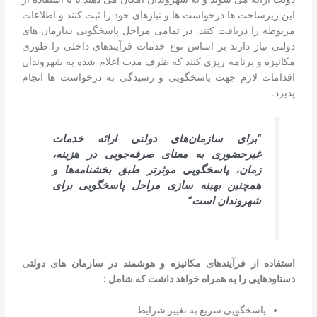
این زیرساخت ها درخواست ها و نیازهای خود را ثبت کنند و اطلاعات
مربوطه را دریافت کنند. در تمامی مراحل پاسخگویی سازمان های
دولتی نیاز دارند بر اساس نوع خدمات فرآیندهای داخلی را طوری
مکانیزه و برنامه ریزی کنند که ظرف مدت اعلام شده به شهروندان
اقدامات لازم جهت پاسخگویی و رسیدگی به درخواست ها انجام
پذیرد.
“
برای سازمان‌های دولتی ارائه خدمات
غیرحضوری به معنای صرفه‌جویی در هزینه،
زمان، پاسخگویی موثرتر طبق بخشنامه‌ها و
همچنین بهینه سازی مراحل پاسخگویی برای
شهروندان است
“
استفاده از فرآیندهای مکانیزه و هوشمند در سازمان های دولتی
دستاودهایی را به همراه خواهد داشت که شامل :
پاسخگویی سریع به تغییر شرایط