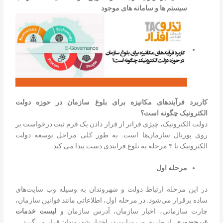
سیستم ها و سامانه های موجود
کاربرد
فرآیندهای مکانیزه
برای بلوغ سازمان در حوزه دولت
الکترونیک چگونه است؟
دولت الکترونیک، چیزی فراتر از قرار دادن یک فرم ثبت درخواست بر
روی پورتال سازمان‌ها است. به طور کلی مراحل توسعه دولت
الکترونیک با ۴ مرحله به بلوغ فرایندی دست پیدا می کند.
مرحله اول
در این مرحله ارتباط دولت و شهروندان به وسیله وب سایت‌های
ساده برقرار می‌شود. در مرحله اول، اطلاعاتی مانند قوانین سازمان،
چارت سازمانی، اخبار سازمان، آدرس سازمان و
لیست خدمات
غیرحضوری
، از طریق وب سایت در اختیار شهروندان قرار می‌گیرد.