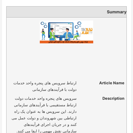
Summary
Article Name
ارتباط سرویس های پنجره واحد خدمات
دولت با فرآیندهای سازمانی
Description
سرویس های پنجره واحد خدمات دولت
ارتباط مستقیمی با فرآیندهای سازمانی
دارند. این سرویس ها به عنوان یک راه
ارتباطی بین شهروندان و دولت عمل می
کنند و در جریان اجرای فرآیندهای
سازمانی نقش مهمی را ایفا می کنند.