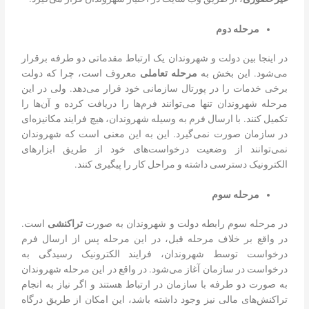
مرحله دوم
در اینجا بین دولت و شهروندان یک ارتباط مقدماتی دو طرفه برقرار
می‌شود. این بخش به
مرحله تعاملی
معروف است، چرا که دولت
برخی خدمات را در پورتال سازمانی خود قرار می‌دهد. ولی در این
مرحله شهروندان تنها می‌توانند فرم‌ها را دریافت کرده و آن‌ها را
تکمیل کنند. با ارسال فرم به وسیله شهروندان، هیچ فرایند مکانیزه‌ای
در سازمان صورت نمی‌گیرد. این به این معنی است که شهروندان
نمی‌توانند از وضعیت درخواست‌های خود از طریق ابزارهای
الکترونیک دسترسی داشته و مراحل کار را پیگیری کنند.
مرحله سوم
در مرحله سوم رابطه دولت و شهروندان به صورت
تراکنشی
است.
در واقع بر خلاف مرحله قبل، در این مرحله پس از ارسال فرم
درخواست توسط شهروندان، فرایند الکترونیک رسیدگی به
درخواست در سازمان آغاز می‌شود. در واقع در این مرحله شهروندان
به صورت دو طرفه با سازمان در ارتباط هستند و اگر نیاز به انجام
تراکنش‌های مالی نیز وجود داشته باشد، این امکان از طریق درگاه