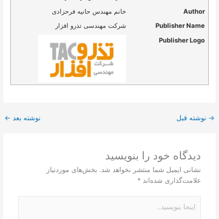
Author
خانم مهندس حانیه فرحزادی
Publisher Name
شرکت مهندسی تذرو افزار
Publisher Logo
→
نوشته قبل
نوشته بعد
←
دیدگاه‌ خود را بنویسید
نشانی ایمیل شما منتشر نخواهد شد.
بخش‌های موردنیاز
علامت‌گذاری شده‌اند
*
اینجا
بنویسید..