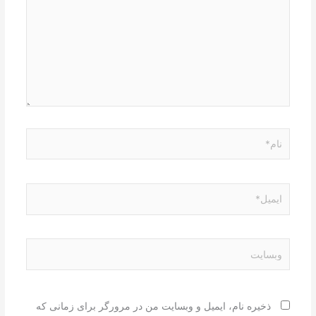
نام*
ایمیل*
وبسایت
ذخیره نام، ایمیل و وبسایت من در مرورگر برای زمانی که