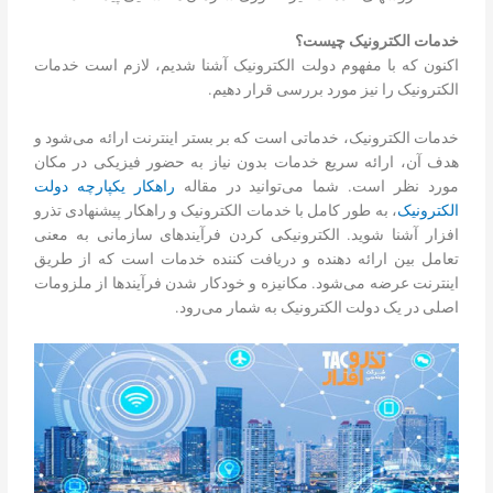
خدمات الکترونیک چیست؟
اکنون که با مفهوم دولت الکترونیک آشنا شدیم، لازم است خدمات
الکترونیک را نیز مورد بررسی قرار دهیم.
خدمات الکترونیک، خدماتی است که بر بستر اینترنت ارائه می‌شود و
هدف آن، ارائه سریع خدمات بدون نیاز به حضور فیزیکی در مکان
مورد نظر است. شما می‌توانید در مقاله
راهکار یکپارچه دولت
الکترونیک
، به طور کامل با خدمات الکترونیک و راهکار پیشنهادی تذرو
افزار آشنا شوید. الکترونیکی کردن فرآیندهای سازمانی به معنی
تعامل بین ارائه دهنده و دریافت کننده خدمات است که از طریق
اینترنت عرضه می‌شود. مکانیزه و خودکار شدن فرآیندها از ملزومات
اصلی در یک دولت الکترونیک به شمار می‌رود.