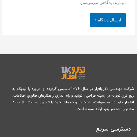
دوباره دیدگاهی می‌نویسم.
شرکت مهندسی تذروافزار در سال ۱۳۷۶ تاسیس گردیده و امروزه با نزدیک به
ربع قرن تجربه در زمینه طراحی ، تولید و راه اندازی راهکارهای فناوری اطلاعات،
افتخار دارد که محصولات، راهکارها و خدمات خود را تاکنون به بیش از ۸۰۰۰
مشتری منحصر بفرد ارائه نموده است.
دسترسی سریع