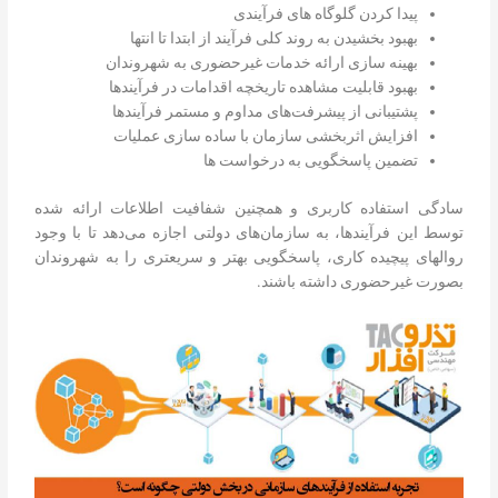
پیدا کردن گلوگاه های فرآیندی
بهبود بخشیدن به روند کلی فرآیند از ابتدا تا انتها
بهینه سازی ارائه خدمات غیرحضوری به شهروندان
بهبود قابلیت مشاهده تاریخچه اقدامات در فرآیندها
پشتیبانی از پیشرفت‌های مداوم و مستمر فرآیندها
افزایش اثربخشی سازمان با ساده سازی عملیات
تضمین پاسخگویی به درخواست ها
سادگی استفاده کاربری و همچنین شفافیت اطلاعات ارائه شده
توسط این فرآیندها، به سازمان‌های دولتی اجازه می‌دهد تا با وجود
روالهای پیچیده کاری، پاسخگویی بهتر و سریعتری را به شهروندان
بصورت غیرحضوری داشته باشند.