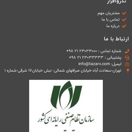
تذروافزار
مشتریان مهم
تماس با ما
درباره ما
ارتباط با ما
شماره تماس : ۲۳۰۳۳۰۰۰ ۲۱ ۹۸+
پشتیبانی : ۲۳۰۳۳۳۳۳ ۲۱ ۹۸+
ایمیل: info@tazarv.com
تهران-سعادت آباد-خیابان صرافهای شمالی- نبش خیابان۱۷ شرقی-شماره ۱