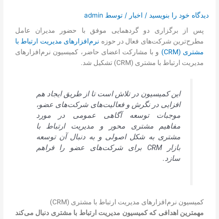
تماس با ما
دیدگاه‌ خود را بنویسید
/
اخبار
/ توسط
admin
درخواست دمو
پس از برگزاری دو گردهمایی موفق با حضور مدیران عامل
مطرح‏‌ترین شرکت‌‏های فعال در حوزه
نرم‏‌افزارهای مدیریت ارتباط با
مشتری (CRM)
و با مشارکت اعضای حاضر، کمیسیون نرم‏‌افزارهای
مدیریت ارتباط با مشتری (CRM) تشکیل شد.
این کمیسیون در تلاش است تا از طریق ایجاد هم
افزایی در نگرش و فعالیت‌های شرکت‌های عضو،
موجبات توسعه آگاهی عمومی در مورد
مفاهیم مشتری محور و مدیریت ارتباط با
مشتری به شکل اصولی و به دنبال آن توسعه
بازار CRM برای شرکت‌های عضو را فراهم
سازد.
کمیسیون نرم‌‏افزارهای مدیریت ارتباط با مشتری (CRM)
مهمترین اهدافی که کمیسیون مدیریت ارتباط با مشتری دنبال می‌کند