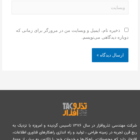
وبسایت
ذخیره نام، ایمیل و وبسایت من در مرورگر برای زمانی که
دوباره دیدگاهی می‌نویسم.
شرکت مهندسی تذروافزار در سال ۱۳۷۶ تاسیس گردیده و امروزه با نزدیک به
ربع قرن تجربه در زمینه طراحی ، تولید و راه اندازی راهکارهای فناوری اطلاعات،
افتخار دارد که محصولات، راهکارها و خدمات خود را تاکنون به بیش از ۸۰۰۰