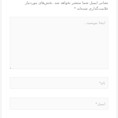
نشانی ایمیل شما منتشر نخواهد شد.
بخش‌های موردنیاز
علامت‌گذاری شده‌اند
*
اینجا
بنویسید..
نام*
ایمیل*