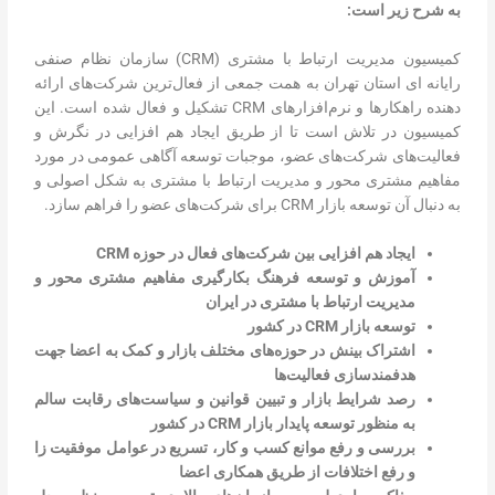
به شرح زیر است:
کمیسیون مدیریت ارتباط با مشتری (CRM) سازمان نظام صنفی
رایانه ای استان تهران به همت جمعی از فعال‌ترین شرکت‌های ارائه
دهنده راهکارها و نرم‌افزارهای CRM تشکیل و فعال شده است. این
کمیسیون در تلاش است تا از طریق ایجاد هم افزایی در نگرش و
فعالیت‌های شرکت‌های عضو، موجبات توسعه آگاهی عمومی در مورد
مفاهیم مشتری محور و مدیریت ارتباط با مشتری به شکل اصولی و
به دنبال آن توسعه بازار CRM برای شرکت‌های عضو را فراهم سازد.
ایجاد هم افزایی بین شرکت‌های فعال در حوزه CRM
آموزش و توسعه فرهنگ بکارگیری مفاهیم مشتری محور و
مدیریت ارتباط با مشتری در ایران
توسعه بازار CRM در کشور
اشتراک بینش در حوزه‌های مختلف بازار و کمک به اعضا جهت
هدفمندسازی فعالیت‌ها
رصد شرایط بازار و تبیین قوانین و سیاست‌های رقابت سالم
به منظور توسعه پایدار بازار CRM در کشور
بررسی و رفع موانع کسب و کار، تسریع در عوامل موفقیت زا
و رفع اختلافات از طریق همکاری اعضا