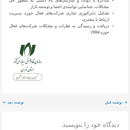
مذاکره با دولت و سازمان‌های بالا دستی به منظور حل
مشکلات، شناسایی توانمندی اعضا و توسعه بازار
تشکیل دایرکتوری تجاری شرکت‌های فعال حوزه مدیریت
ارتباط با مشتری
دریافت و رسیدگی به نظرات و مشکلات شرکت‌های فعال
حوزه CRM
→
نوشته قبل
نوشته بعد
←
دیدگاه‌ خود را بنویسید