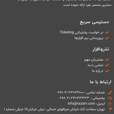
مشتری منحصر بفرد ارائه نموده است.
دسترسی سریع
در خواست پشتیبانی Ticketing
بروزرسانی نرم افزارها
تذروافزار
مشتریان مهم
تماس با ما
درباره ما
ارتباط با ما
شماره تماس : ۲۳۰۳۳۰۰۰ ۲۱ ۹۸+
پشتیبانی : ۲۳۰۳۳۳۳۳ ۲۱ ۹۸+
ایمیل: info@tazarv.com
تهران-سعادت آباد-خیابان صرافهای شمالی- نبش خیابان۱۷ شرقی-شماره ۱