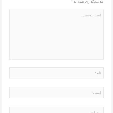
علامت‌گذاری شده‌اند
*
اینجا
بنویسید..
نام*
ایمیل*
وبسایت