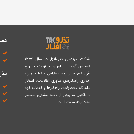
دست
د
شرکت مهندسی تذروافزار در سال ۱۳۷۶
ب
تاسیس گردیده و امروزه با نزدیک به ربع
تذرو
قرن تجربه در زمینه طراحی ، تولید و راه
اندازی راهکارهای فناوری اطلاعات، افتخار
م
دارد که محصولات، راهکارها و خدمات خود
ت
را تاکنون به بیش از ۸۰۰۰ مشتری منحصر
د
بفرد ارائه نموده است.