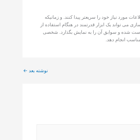
 مورد نیاز خود را سریعتر پیدا کنند. و زمانیکه
 می تواند یک ابزار قدرتمند در هنگام استفاده از
است شده و سوابق آن را به نمایش بگذارد. شخصی
ناسب انجام دهد.
نوشته بعد
←