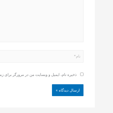
نام*
ذخیره نام، ایمیل و وبسایت من در مرورگر برای زم