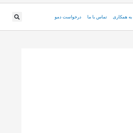
ه همکاری
تماس با ما
درخواست دمو