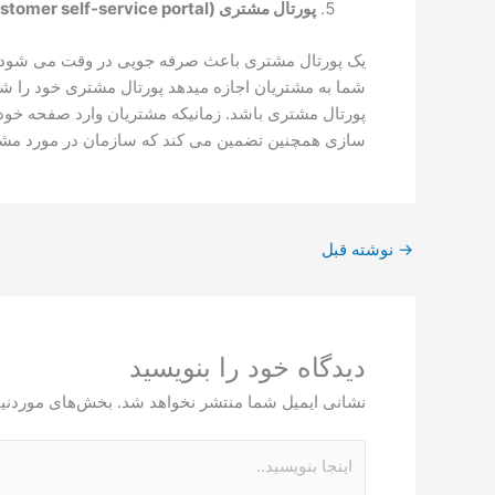
پورتال مشتری
(customer self-service portal)
یک پورتال مشتری باعث صرفه جویی در وقت می شود و به
شما به مشتریان اجازه میدهد پورتال مشتری خود را ش
پورتال مشتری باشد. زمانیکه مشتریان وارد صفحه خو
سازی همچنین تضمین می کند که سازمان در مورد مشکل
→
نوشته قبل
دیدگاه‌ خود را بنویسید
نشانی ایمیل شما منتشر نخواهد شد.
بخش‌های موردنیا
اینجا
بنویسید..