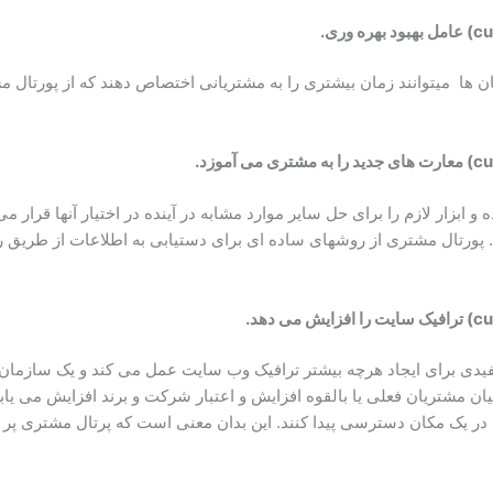
عامل بهبود بهره وری.
Tickeها کاسته میشود پشتیبان ها میتوانند زمان بیشتری را به مشتریانی اختصاص دهند که
معارت های جدید را به مشتری می آموزد.
بزار لازم را برای حل سایر موارد مشابه در آینده در اختیار آنها قرار م
. پورتال مشتری از روشهای ساده ای برای دستیابی به اطلاعات از طریق را
ترافیک سایت را افزایش می دهد.
یدی برای ایجاد هرچه بیشتر ترافیک وب سایت عمل می کند و یک سازمان ر
ن مشتریان فعلی یا بالقوه افزایش و اعتبار شرکت و برند افزایش می یاب
ت در یک مکان دسترسی پیدا کنند. این بدان معنی است که پرتال مشتری پ