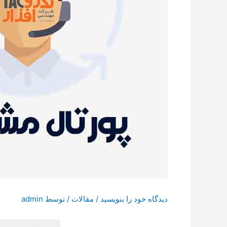
دیدگاه‌ خود را بنویسید
/
مقالات
/ توسط
admin