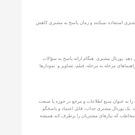
 از پورتال مشتری استفاده نمیکنند و زمان پاسخ به مشتری کاهش
ی دهد. پورتال مشتری هنگام ارائه پاسخ به سؤالات
هنماهای مرحله به مرحله، فیلم، تصاویر و نمودارها
ا به عنوان منبع اطلاعات و مرجع در حوزه یا صنعت
د. یک پورتال مشتری جذاب، قابل اعتماد و پاسخگو
ر مخاطب که نیازهای مشتریان را برطرف کند همیشه