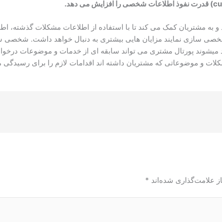
قدرت نفوذ اطلاعات شخصی را افزایش می دهد.
 مشتریان کمک می کند تا با استفاده از اطلاعات مشکلات گذشته، اطلاعات
خصی سازی نمایند مزایان هایی بیشتری به دنبال خواهد داشت. شخصی سازی
د میشوند پورتال مشتری می تواند سابقه ای از خدمات و موضوعات درخو
ات و موضوعاتی که مشتریان داشته اند اقدامات لازم را برای رسیدگی م
ز علامت‌گذاری شده‌اند
*