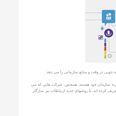
برند سازمان خود هستند. همچنین، شرکت هایی که می
عریف کرده اند، با روشهای جدید ارتباطات نیز سازگار