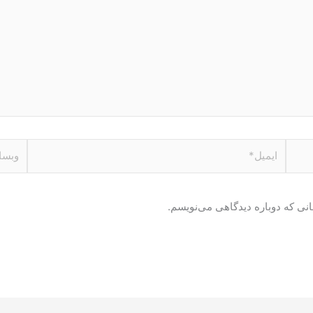
ایمیل*
وبسای
انی که دوباره دیدگاهی می‌نویسم.