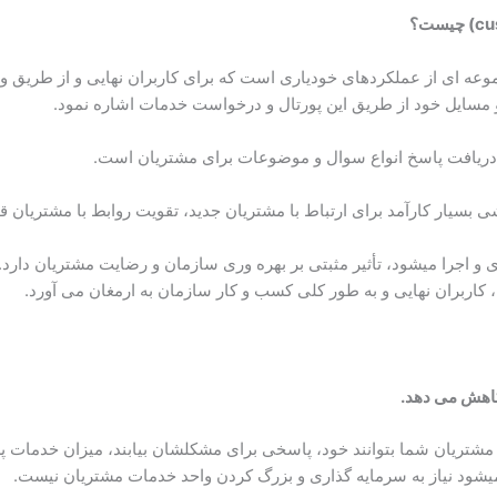
چیست؟
 مشتری (customer self-service portal) مجموعه ای از عملکردهای خودیاری است که برای کاربر
سایل خود از طریق این پورتال و درخواست خدمات اشاره نمود.
دریافت پاسخ انواع سوال و موضوعات برای مشتریان است.
کاهش می دهد.
میشود نیاز به سرمایه گذاری و بزرگ کردن واحد خدمات مشتریان نیست.