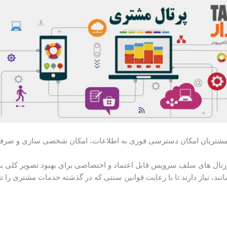
پورتال های سلف سرویس قابل اعتماد و اختصاصی برای بهبود تصویر کلی 
انند، نیاز دارند تا با رعایت قوانین سنتی که در گذشته خدمات مشتری را ت