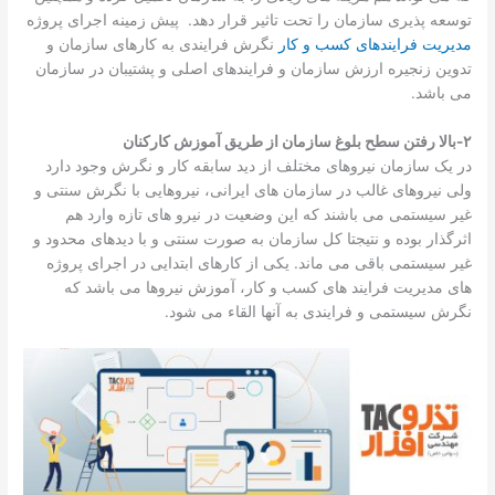
توسعه پذیری سازمان را تحت تاثیر قرار دهد. پیش زمینه اجرای پروژه
مدیریت فرایندهای کسب و کار
نگرش فرایندی به کارهای سازمان و
تدوین زنجیره ارزش سازمان و فرایندهای اصلی و پشتیبان در سازمان
می باشد.
۲-بالا رفتن سطح بلوغ سازمان از طریق آموزش کارکنان
در یک سازمان نیروهای مختلف از دید سابقه کار و نگرش وجود دارد
ولی نیروهای غالب در سازمان های ایرانی، نیروهایی با نگرش سنتی و
غیر سیستمی می باشند که این وضعیت در نیرو های تازه وارد هم
اثرگذار بوده و نتیجتا کل سازمان به صورت سنتی و با دیدهای محدود و
غیر سیستمی باقی می ماند. یکی از کارهای ابتدایی در اجرای پروژه
های مدیریت فرایند های کسب و کار، آموزش نیروها می باشد که
نگرش سیستمی و فرایندی به آنها القاء می شود.