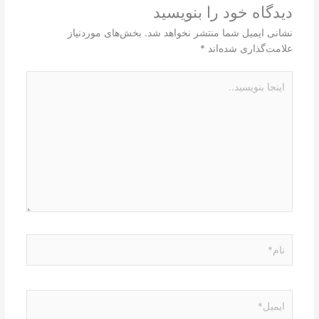
دیدگاه‌ خود را بنویسید
نشانی ایمیل شما منتشر نخواهد شد.
بخش‌های موردنیاز
علامت‌گذاری شده‌اند
*
اینجا
بنویسید..
نام*
ایمیل*