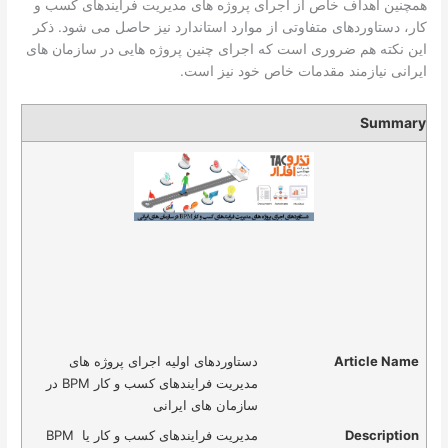
همچنین اهداف خاص از اجرای پروژه های مدیریت فرایندهای کسب و
کار، دستاوردهای متفاوتی از موارد استاندارد نیز حاصل می شود. ذکر
این نکته هم ضروری است که اجرای چنین پروژه هایی در سازمان های
ایرانی نیازمند مقدمات خاص خود نیز است.
Summary
Article Name
دستاوردهای اولیه اجرای پروژه های
مدیریت فرایندهای کسب و کار BPM در
سازمان های ایرانی
Description
مدیریت فرایندهای کسب و کار یا BPM