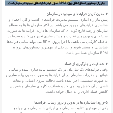
۳-مدون کردن فرایندهای موجود در سازمان
پیش نیاز راه اندازی سیستم مدیریت فرایندهای کسب و کار، احصاء و
شناسایی فرایندهای موجود می باشد. در اکثر سازمان ها بنا به مصالح
سازمان و رشد قارچ گونه ای که سازمان ها دارند، فرایند ها به صورت
سلیقه ای و بودن هیچ نظارت و مستند سازی تغییر می کنند و صرفا در
حافظه کارکنان می باشد. با اجرا پروژه BPM می تواند تمامی فرایندها
شناسایی و مستند شوند و این یکی از مهمترین دستاوردهای پروژه
BPM سازمان شما می باشد.
۴-شفافیت و جلوگیری از فساد
وقتی فرایندهای یک سازمان در یک سیستم پیاده سازی شده و تمامی
قوانین و مقررات سازمان در آن فرایندها به صورت مدون پیاده سازی و
به صورت سیستمی اجرا شده باشد، دخالت نیروی انسانی و تبعات
ناشی از آن کاهش پیدا می کند و شفافیت کارهای سازمان و همچنین
کاهش فساد اداری را به دنبال خواهد داشت.
۵-ورود استاندارد ها در تدوین و بروز رسانی فرایندها
یکی از مهمترین تفاوت سازمان های ایرانی با سازمان های جوامع