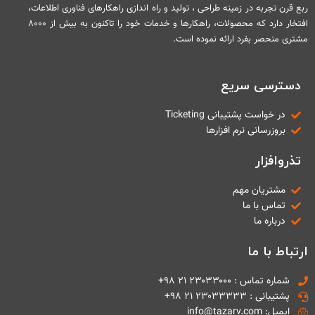
ربع قرن تجربه در زمینه طراحی ، تولید و راه اندازی راهکارهای فناوری اطلاعات،
افتخار دارد که محصولات، راهکارها و خدمات خود را تاکنون به بیش از ۸۰۰۰
مشتری منحصر بفرد ارائه نموده است.
دسترسی سریع
در خواست پشتیبانی Ticketing
بروزرسانی نرم افزارها
تذروافزار
مشتریان مهم
تماس با ما
درباره ما
ارتباط با ما
شماره تماس : ۲۳۰۳۳۰۰۰ ۲۱ ۹۸+
پشتیبانی : ۲۳۰۳۳۳۳۳ ۲۱ ۹۸+
ایمیل: info@tazarv.com