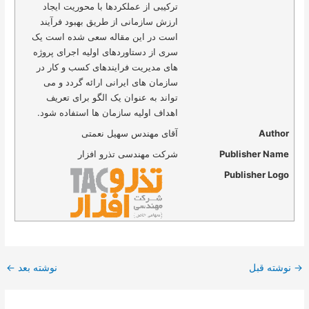
ترکیبی از عملکردها با محوریت ایجاد
ارزش سازمانی از طریق بهبود فرآیند
است در این مقاله سعی شده است یک
سری از دستاوردهای اولیه اجرای پروژه
های مدیریت فرایندهای کسب و کار در
سازمان های ایرانی ارائه گردد و می
تواند به عنوان یک الگو برای تعریف
اهداف اولیه سازمان ها استفاده شود.
Author
آقای مهندس سهیل نعمتی
Publisher Name
شرکت مهندسی تذرو افزار
Publisher Logo
→
نوشته قبل
نوشته بعد
←