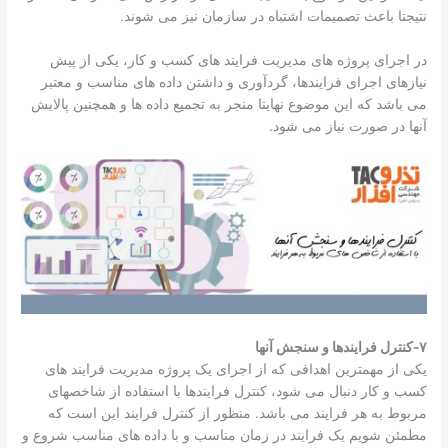
نتیجتا باعث تصمیمات اشتباه در سازمان نیز می شوند.
در اجرای پروژه های مدیریت فرایند های کسب و کار، یکی از پیش
نیازهای اجرای فرایندها، گردآوری و داشتن داده های مناسب و معتبر
می باشد که این موضوع نهایتا منجر به تجمیع داده ها و همچنین پالایش
آنها در صورت نیاز می شود.
۷-کنترل فرایندها و سنجش آنها
یکی از مهمترین اهدافی که از اجرای یک پروژه مدیریت فرایند های
کسب و کار دنبال می شود، کنترل فرایندها با استفاده از شاخصهای
مربوط به هر فرایند می باشد. منظور از کنترل فرایند این است که
مطمئن شویم یک فرایند در زمان مناسب و با داده های مناسب شروع و