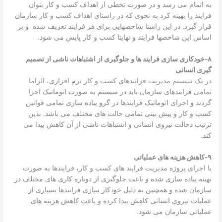
به اتمام می رسد و در صورت تخطی از اهداف کسب و کار بتوان
فرایند را بهینه کرد به نحوی که در راستای اهداف کسب و کار سازمان
قرار گیرد. در این راستا شاخصهایی برای هر فرایند تعریف شده و بر
اساس این شاخصها فرایند و نهایتا کسب و کار پایش می شود.
۸-خودکاری سازی فرایند ها و جلوگیری از اشتباهات ناشی از تصمیم
گیری انسانی
در یک سیستم مدیریت فرایندهای کسب و کار نرم افزاری، الزاما
تمامی فرایندهای سازمان باید در سیستم به صورت اتوماتیک اجرا
گردند و اجرای اتوماتیک فرایندها در گرو پیاده سازی تمامی قوانین
کسب و کار و پیش بینی تمامی حالت های مختلف می باشد. بدین
ترتیب دخالت نیروی انسانی و اشتباهات ناشی از آن کاهش پیدا می
کند.
۹-کاهش هزینه های عملیاتی
با اجرای پروژه مدیریت فرایند های کسب و کار، فرایندها به صورت
بهینه پیاده سازی شده و باعث جلوگیری از دوباره کاری های مختلف در
سازمان شده و همچنین به دلیل خودکار سازی فرایندها بسیاری از
عملیات نیروی انسانی کاهش پیدا کرده و باعث کاهش هزینه های
عملیاتی سازمان می شود.