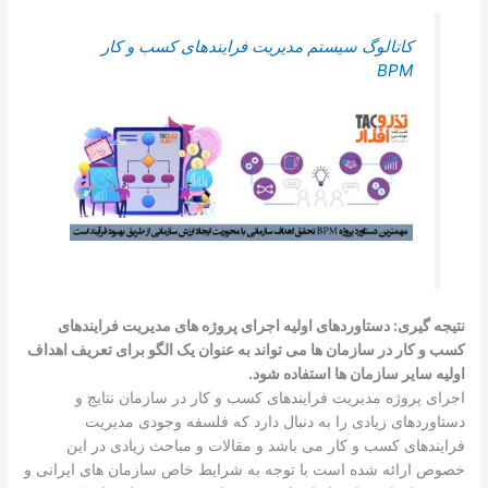
کاتالوگ سیستم مدیریت فرایندهای کسب و کار
BPM
نتیجه گیری: دستاوردهای اولیه اجرای پروژه های مدیریت فرایندهای
کسب و کار در سازمان ها می تواند به عنوان یک الگو برای تعریف اهداف
اولیه سایر سازمان ها استفاده شود.
اجرای پروژه مدیریت فرایندهای کسب و کار در سازمان نتایج و
دستاوردهای زیادی را به دنبال دارد که فلسفه وجودی مدیریت
فرایندهای کسب و کار می باشد و مقالات و مباحث زیادی در این
خصوص ارائه شده است با توجه به شرایط خاص سازمان های ایرانی و