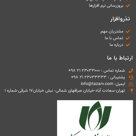
بروزرسانی نرم افزارها
تذروافزار
مشتریان مهم
تماس با ما
درباره ما
ارتباط با ما
شماره تماس : ۲۳۰۳۳۰۰۰ ۲۱ ۹۸+
پشتیبانی : ۲۳۰۳۳۳۳۳ ۲۱ ۹۸+
ایمیل: info@tazarv.com
تهران-سعادت آباد-خیابان صرافهای شمالی- نبش خیابان۱۷ شرقی-شماره ۱