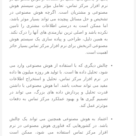
نرم افزار مرکز تماس، تعامل مؤثر بین سیستم هوش
مصنوعی و مشتریان است. اگرچه هوش مصنوعی در
تشخیص و حل مسائل پیچیده می تواند بسیار موثر باشد،
اما ممکن است به درستی اطلاعات مشتری را تامین
نکرده باشد و اصلی ترین نیازمندی های آنها را درک نکند.
به همین دلیل، طراحی و پیاده سازی یک سیستم هوش
مصنوعی اثربخش برای نرم افزار مرکز تماس بسیار حائز
اهمیت است.
چالش دیگری که با استفاده از هوش مصنوعی وارد می
شود، تحلیل داده ها است. با تولید هر روزه میلیون ها داده
در نرم افزار مرکز تماس، تحلیل و استخراج اطلاعات
مفید می تواند سخت باشد. اما هوش مصنوعی با داشتن
قدرت تحلیل و پردازش داده های بزرگ، می تواند در
تصمیم گیری ها و بهبود عملکرد مرکز تماس به دفعات
موثرتر عمل کند.
اعتماد به هوش مصنوعی همچنین می تواند یک چالش
باشد. در کشورهایی که فناوری هوش مصنوعی در نرم
افزار مرکز تماس استفاده می شود، ممکن است