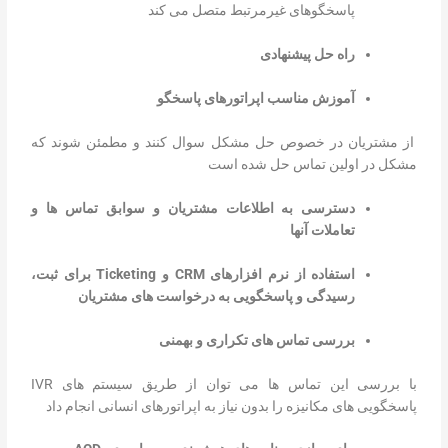
پاسخگوهای غیرمرتبط متصل می کند
راه حل پیشنهادی
آموزش مناسب اپراتورهای پاسخگو
از مشتریان در خصوص حل مشکل سوال کنند و مطمئن شوند که
مشکل در اولین تماس حل شده است
دسترسی به اطلاعات مشتریان و سوابق تماس ها و
تعاملات آنها
استفاده از نرم افزارهای
CRM
و
Ticketing
برای ثبت،
رسیدگی و پاسخگویی به درخواست های مشتریان
بررسی تماس های تکراری و بهمنی
با بررسی این تماس ها می توان از طریق سیستم های IVR
پاسخگویی های مکانیزه را بدون نیاز به اپراتورهای انسانی انجام داد