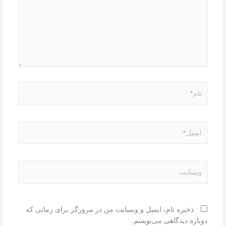
نام*
ایمیل*
وبسایت
ذخیره نام، ایمیل و وبسایت من در مرورگر برای زمانی که
دوباره دیدگاهی می‌نویسم.