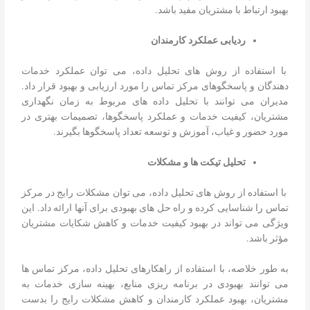
بهبود ارتباط با مشتریان مفید باشد.
ردیابی عملکرد کارمندان
با استفاده از روش های تحلیل داده، می توان عملکرد خدمات
دهندگان و پاسخگوهای مرکز تماس را مورد ارزیابی و بهبود قرار داد.
مدیران می توانند با تحلیل داده های مربوط به زمان نگهداری
مشتریان، کیفیت خدمات و عملکرد پاسخگوها، تصمیمات بهتری در
مورد حضور و غیاب، آموزش و توسعه تعداد پاسخگوها بگیرند.
تحلیل تیکت ها و مشکلات
با استفاده از روش های تحلیل داده، می توان مشکلات رایج در مرکز
تماس را شناسایی کرده و راه حل های بهبودی برای آنها ارائه داد. این
ویژگی می تواند در بهبود کیفیت خدمات و کاهش شکایات مشتریان
مؤثر باشد.
به طور خلاصه، با استفاده از راهکارهای تحلیل داده، مرکز تماس ها
می توانند بهبودی در برنامه ریزی منابع، بهینه سازی خدمات به
مشتریان، بهبود عملکرد کارمندان و کاهش مشکلات رایج را بدست