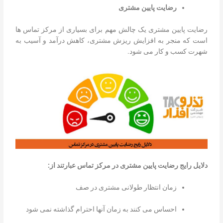
رضایت پایین مشتری
رضایت پایین مشتری یک چالش مهم برای بسیاری از مرکز تماس ها
است که منجر به افزایش ریزش مشتری، کاهش درآمد و آسیب به
شهرت کسب و کار می شود.
دلایل رایج رضایت پایین مشتری
در مرکز تماس
عبارتند از:
زمان انتظار طولانی مشتری در صف
احساس می کنند به زمان آنها احترام گذاشته نمی شود