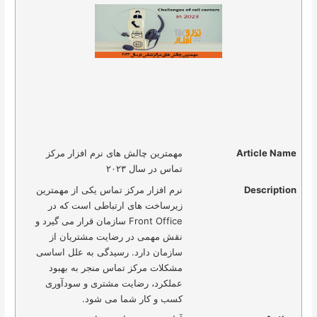
Article Name
مهمترین چالش های نرم افزار مرکز
تماس در سال ۲۰۲۳
Description
نرم افزار مرکز تماس یکی از مهمترین
زیرساخت های ارتباطی است که در
Front Office سازمان قرار می گیرد و
نقش مهمی در رضایت مشتریان از
سازمان دارد. رسیدگی به علل اساسی
مشکلات مرکز تماس منجر به بهبود
عملکرد، رضایت مشتری و سودآوری
کسب و کار شما می شود.