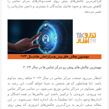
فراگیرترین چالش‌های پیش روی کسب‌وکارهای مرکز تماس را
کاهش می‌دهد و نحوه تعامل نمایندگان با مشتری و دانش سازمانی را
تغییر می‌دهد.
مهمترین چالش های پیش رو مرکز تماس ها در سال ۲۰۲۳
انتظار می‌رود صنعت مرکز تماس در سال ۲۰۲۳ شاهد رشد مداوم
باشد. اما همانطور که هر شخص به شما خواهد گفت، این رشد به
طور مساوی در مراکز تماس توزیع نمی‌شود. در تمامی مراکز تماس
چه ورودی، خروجی یا ترکیبی باشند این چالش‌ها در همه اشکال و
اندازه‌ها وجود دارند، اما مطمئناً به یک اندازه ایجاد نمی‌شوند. در این
مقاله سعی داریم به بزرگ‌ترین چالش‌های امروزی که پیش روی