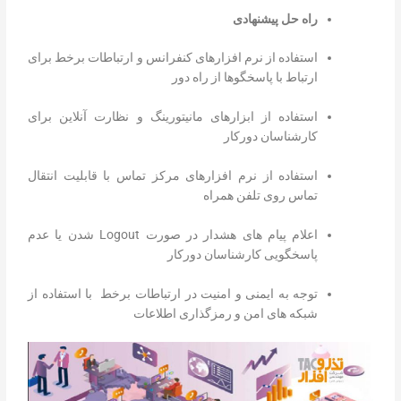
راه حل پیشنهادی
استفاده از نرم افزارهای کنفرانس و ارتباطات برخط برای
ارتباط با پاسخگوها از راه دور
استفاده از ابزارهای مانیتورینگ و نظارت آنلاین برای
کارشناسان دورکار
استفاده از نرم افزارهای مرکز تماس با قابلیت انتقال
تماس روی تلفن همراه
اعلام پیام های هشدار در صورت Logout شدن یا عدم
پاسخگویی کارشناسان دورکار
توجه به ایمنی و امنیت در ارتباطات برخط با استفاده از
شبکه های امن و رمزگذاری اطلاعات