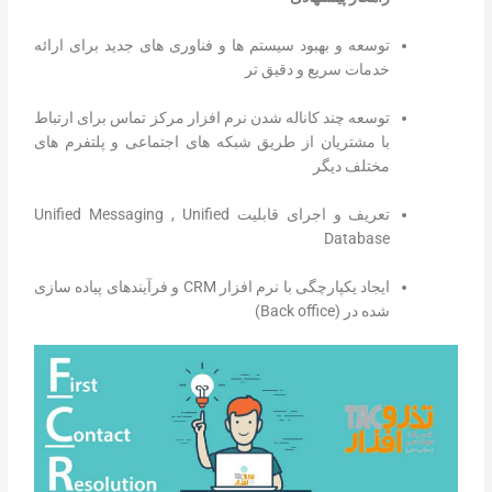
توسعه و بهبود سیستم ها و فناوری های جدید برای ارائه
خدمات سریع و دقیق تر
توسعه چند کاناله شدن نرم افزار مرکز تماس برای ارتباط
با مشتریان از طریق شبکه های اجتماعی و پلتفرم های
مختلف دیگر
تعریف و اجرای قابلیت Unified Messaging , Unified
Database
ایجاد یکپارچگی با نرم افزار CRM و فرآیندهای پیاده سازی
شده در (Back office)