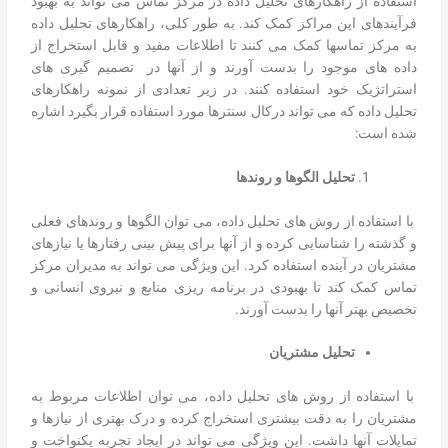
استفاده از راهکارهای تحلیل داده در مرکز تماس می تواند به بهبود
فرآیندهای این مراکز کمک کند. به طور کلی، راهکارهای تحلیل داده
به مرکز تماسها کمک می کنند تا اطلاعات مفید و قابل استخراج از
داده های موجود را بدست آورند و از آنها در تصمیم گیری های
استراتژیک خود استفاده کنند. در زیر تعدادی از نمونه راهکارهای
تحلیل داده که می تواند درکال سنترها مورد استفاده قرار بگیرد اشاره
شده است:
تحلیل الگوها و روندها
با استفاده از روش های تحلیل داده، می توان الگوها و روندهای فعلی
و گذشته را شناسایی کرده و از آنها برای پیش بینی رفتارها یا نیازهای
مشتریان در آینده استفاده کرد. این ویژگی می تواند به مدیران مرکز
تماس کمک کند تا بهبودی در برنامه ریزی منابع و نیروی انسانی و
تخصیص بهتر آنها را بدست آورند.
تحلیل مشتریان
با استفاده از روش های تحلیل داده، می توان اطلاعات مربوط به
مشتریان را به دقت بیشتری استخراج کرده و درک بهتری از نیازها و
تمایلات آنها داشت. این ویژگی می تواند در ایجاد تجربه یکنواخت و