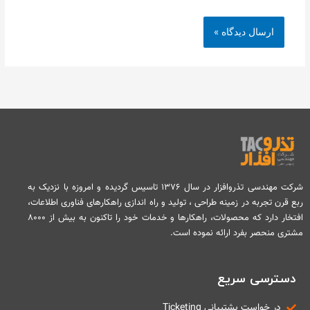
شرکت مهندسی تذروافزار در سال ۱۳۷۶ تاسیس گردیده و امروزه با نزدیک به
ربع قرن تجربه در زمینه طراحی ، تولید و راه اندازی راهکارهای فناوری اطلاعات،
افتخار دارد که محصولات، راهکارها و خدمات خود را تاکنون به بیش از ۸۰۰۰
مشتری منحصر بفرد ارائه نموده است.
دسترسی سریع
در خواست پشتیبانی Ticketing