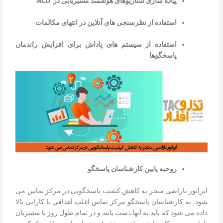
پیاده سازی سناریوهای هوشمند مسیریابی در
ACD
استفاده از نظرسنجی های آنلاین در انتهای مکالمات
استفاده از سیستم های پاداش برای افزایش راندمان
پاسخگوها
روحیه پایین کارشناسان پاسخگو
اپراتور ناراضی منجر به کاهش کیفیت پاسخگویی در مرکز تماس می
شود. به کارشناسان پاسخگو مرکز تماس اغلب اهدافی با کارایی بالا
داده می شود که باید به آنها دست یابند و در تمام طول روز با مشتریان