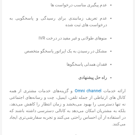
عدم پیگیری مناسب درخواست ها
عدم تعریف زمانبندی برای رسیدگی و پاسخگویی به
درخواست های ثبت شده
منوهای طولانی و غیر مفید در درخت IVR
مشکل در رسیدن به یک اپراتور پاسخگو متخصص
فقدان همدلی پاسخگوها
راه حل پیشنهادی
ارائه خدمات
Omni channel
و گزینه‌های خدمات مشتری از همه
کانال های ارتباطی از جمله تلفن، ایمیل، چت و رسانه‌های اجتماعی
نه تنها دسترسی را بهبود می‌بخشد و زمان انتظار را کاهش می‌دهد،
بلکه به مشتریان امکان می‌دهد به کانالی دسترسی داشته باشند که
در استفاده از آن احساس راحتی می‌کنند و تجربه سفارشی‌تری ایجاد
می‌کنند.