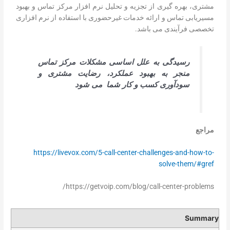
مشتری، بهره گیری از تجزیه و تحلیل نرم افزار مرکز تماس و بهبود
مسیریابی تماس و ارائه خدمات غیرحضوری با استفاده از نرم افزاری
تخصصی فرآیندی می باشد.
رسیدگی به علل اساسی مشکلات مرکز تماس
منجر به بهبود عملکرد، رضایت مشتری و
سودآوری کسب و کار شما می شود
مراجع
https://livevox.com/5-call-center-challenges-and-how-to-
solve-them/#gref
https://getvoip.com/blog/call-center-problems/
Summary