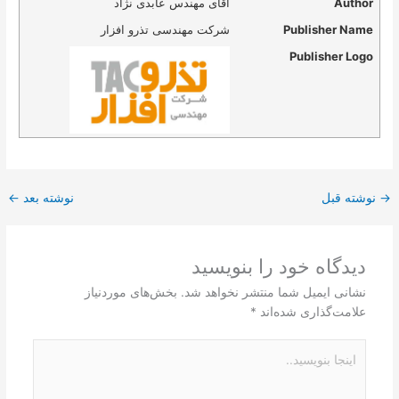
Author
آقای مهندس عابدی نژاد
Publisher Name
شرکت مهندسی تذرو افزار
Publisher Logo
→
نوشته قبل
نوشته بعد
←
دیدگاه‌ خود را بنویسید
نشانی ایمیل شما منتشر نخواهد شد.
بخش‌های موردنیاز
علامت‌گذاری شده‌اند
*
اینجا
بنویسید..