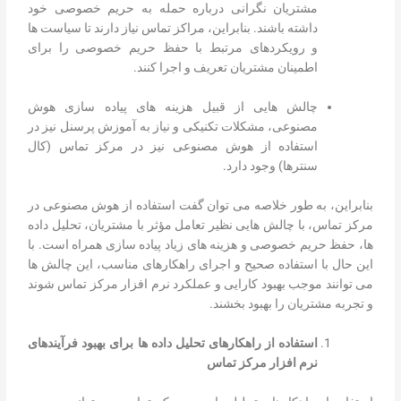
مشتریان نگرانی درباره حمله به حریم خصوصی خود
داشته باشند. بنابراین، مراکز تماس نیاز دارند تا سیاست ها
و رویکردهای مرتبط با حفظ حریم خصوصی را برای
اطمینان مشتریان تعریف و اجرا کنند.
چالش هایی از قبیل هزینه های پیاده سازی هوش
مصنوعی، مشکلات تکنیکی و نیاز به آموزش پرسنل نیز در
استفاده از هوش مصنوعی نیز در مرکز تماس (کال
سنترها) وجود دارد.
بنابراین، به طور خلاصه می توان گفت استفاده از هوش مصنوعی در
مرکز تماس، با چالش هایی نظیر تعامل مؤثر با مشتریان، تحلیل داده
ها، حفظ حریم خصوصی و هزینه های زیاد پیاده سازی همراه است. با
این حال با استفاده صحیح و اجرای راهکارهای مناسب، این چالش ها
می توانند موجب بهبود کارایی و عملکرد نرم افزار مرکز تماس شوند
و تجربه مشتریان را بهبود بخشند.
استفاده از راهکارهای تحلیل داده ها برای بهبود فرآیندهای
نرم افزار مرکز تماس