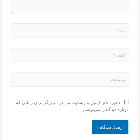
نام*
ایمیل*
وبسایت
ذخیره نام، ایمیل و وبسایت من در مرورگر برای زمانی که
دوباره دیدگاهی می‌نویسم.