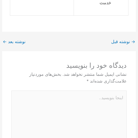
خدمت
→
نوشته قبل
نوشته بعد
←
دیدگاه‌ خود را بنویسید
نشانی ایمیل شما منتشر نخواهد شد.
بخش‌های موردنیاز
علامت‌گذاری شده‌اند
*
اینجا
بنویسید..