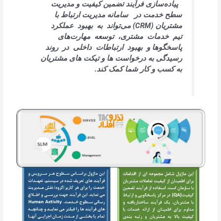
پیاده‌سازی فرآیند تضمین کیفیت و مدیریت
سطح خدمت در سامانه مدیریت ارتباط با
مشتریان (CRM)
می‌تواند به بهبود عملکرد
تیم خدمات مشتری، توسعه مهارت‌های
پاسخگوها و بهبود ارتباطات داخلی در روند
رسیدگی به درخواست ها و تیکت های مشتریان
به کسب و کار شما کمک کند.