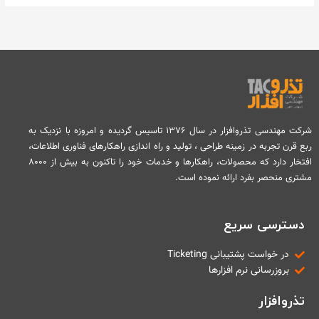
شرکت مهندسی تذروافزار در سال ۱۳۷۶ تاسیس گردیده و امروزه با نزدیک به
ربع قرن تجربه در زمینه طراحی ، تولید و راه اندازی راهکارهای فناوری اطلاعات،
افتخار دارد که محصولات، راهکارها و خدمات خود را تاکنون به بیش از ۸۰۰۰
مشتری منحصر بفرد ارائه نموده است.
دسترسی سریع
در خواست پشتیبانی Ticketing
بروزرسانی نرم افزارها
تذروافزار