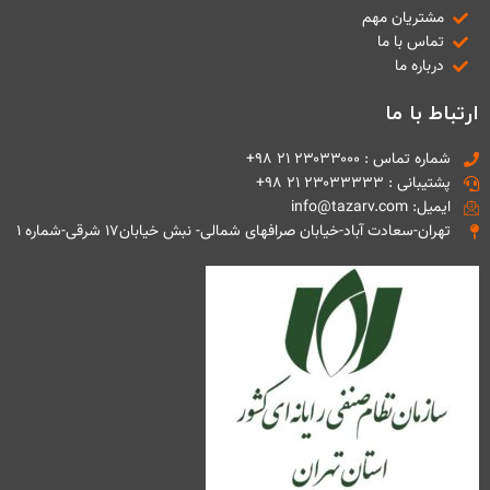
مشتریان مهم
تماس با ما
درباره ما
ارتباط با ما
شماره تماس : ۲۳۰۳۳۰۰۰ ۲۱ ۹۸+
پشتیبانی : ۲۳۰۳۳۳۳۳ ۲۱ ۹۸+
ایمیل: info@tazarv.com
تهران-سعادت آباد-خیابان صرافهای شمالی- نبش خیابان۱۷ شرقی-شماره ۱