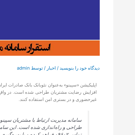
دیدگاه‌ خود را بنویسید
/
اخبار
/ توسط
admin
اپلیکیشن «سپینو» به‌عنوان نئوبانک بانک صادرات ایران
افزایش رضایت مشتریان طراحی شده است. در واقع ای
غیرحضوری و در بستری امن استفاده کنند.
سامانه مدیریت ارتباط با مشتریان سپینو
طراحی و راه‌اندازی شده است. این سامان
تماس ۰۹۶۰۲ فراهم کرده و با 