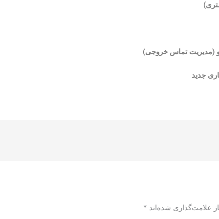
تری)
و (مدیریت تماس خروجی)
ری جدید
ز علامت‌گذاری شده‌اند
*