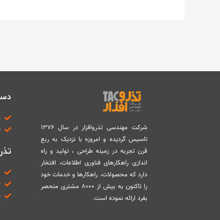
دست
د
شرکت مهندسی تذروافزار در سال ۱۳۷۶
ب
تاسیس گردیده و امروزه با نزدیک به ربع
تذرو
قرن تجربه در زمینه طراحی ، تولید و راه
اندازی راهکارهای فناوری اطلاعات، افتخار
م
دارد که محصولات، راهکارها و خدمات خود
ت
را تاکنون به بیش از ۸۰۰۰ مشتری منحصر
د
بفرد ارائه نموده است.