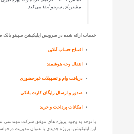
مشتریان سپینو ایفا می‌کند.
خدمات ارائه شده در سرویس اپلیکیشن
سپینو بانک 
افتتاح حساب آنلاین
انتقال وجه هوشمند
دریافت وام و تسهیلات غیرحضوری
صدور و ارسال رایگان کارت بانکی
امکانات پرداخت و خرید
با توجه به وجود پروژه های موفق شرکت مهندسی تذرو 
این اپلیکیشن، پروژه جدیدی با عنوان مدیریت درخوا