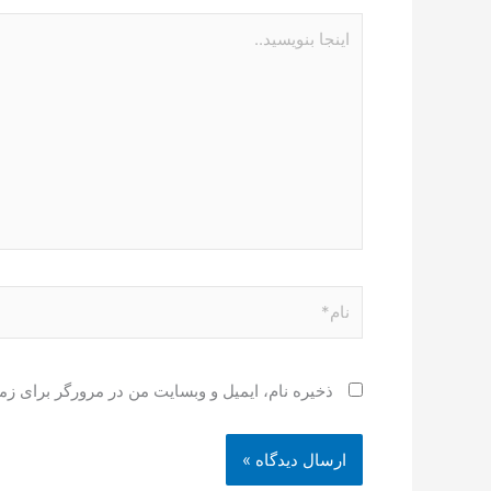
اینجا
بنویسید..
نام*
ذخیره نام، ایمیل و وبسایت من در مرورگر برای زم