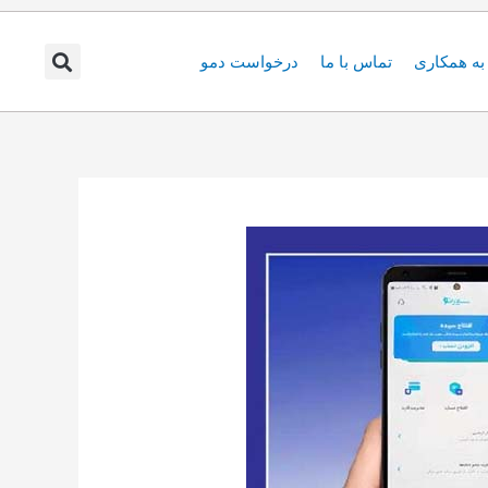
ه همکاری
تماس با ما
درخواست دمو