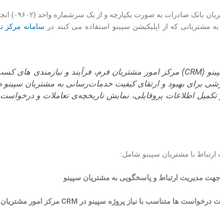
مدیریت تمامی 
به مشتریانی که از اپلیکیشن سپینو استفاده می کنند در
سامانه مرکز تماس
در سامانه مدیریت ارتباط با مشتریان سپینو (CRM) مرکز امور مشتریان فرم، فرآیند و
برای بهبود و ارتقای کیفیت خدمات‌رسانی به مشتریان سپینو ط
تکمیل اطلاعات پروفایلی، نمایش تاریخچه‌ی تعاملات و درخواست 
ارتباط با مشتریان سپینو شامل:
ناسب با نیاز پروژه سپینو در CRM مرکز امور مشتریان 09602