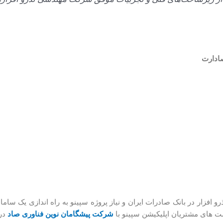
صادارت
افزار در بانک صادرات ایران و نیاز پروژه سپینو به راه اندازی یک ساما
ست های مشتریان اپلیکیشن سپینو با
شرکت پیشگامان نوین فناوری صاد
در 