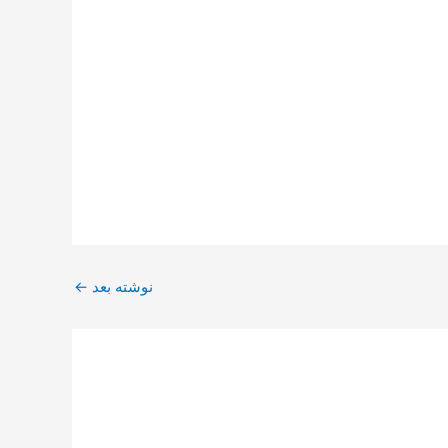
نوشته بعد
←