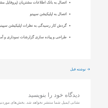
اتصال به بانک اطلاعات مشتریان (پروفایل مش
اتصال به اپلیکیشن سپینو
گردش کار رسیدگی به نظرات اپلیکیشن سپین
طراحی و پیاده سازی گزارشات نموداری و آما
→
نوشته قبل
دیدگاه‌ خود را بنویسید
نشانی ایمیل شما منتشر نخواهد شد.
بخش‌های موردنیا