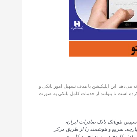
ائه می‌دهد. این اپلیکیشن با هدف تسهیل امور بانکی و
ده است تا بتوانند از خدمات کامل بانکی به صورت
ینو، نئوبانک بانک صادرات ایران،
پارچه، سریع و هوشمند را از طریق مرکز
ر، نقش کلیدی در بهبود تجربه کاربری