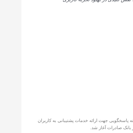
نه پاسخگویی جهت ارائه خدمات پشتیبانی به کاربران
بانک صادرات آغاز شد.