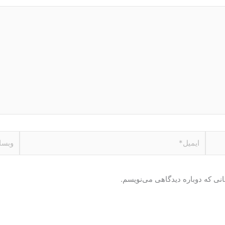
ایمیل*
وبسای
انی که دوباره دیدگاهی می‌نویسم.