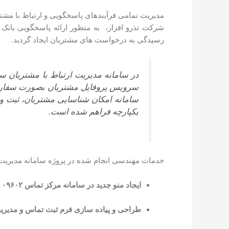
شرکت تذرو افزار، به منظور ارائه پاسخگویی بانک 
رسیدگی به درخواست های مشتریان ایجاد گردید.
سرویس پروفایل مشتریان بصورت سفارشی 
سامانه امکان شناسایی مشتریان، ثبت و 
یکپارچه فراهم شده است.
خدمات مهندسی انجام شده در پروژه سامانه مدیریت 
ایجاد منو جدید در سامانه مرکز تماس ۰۹۶۰۲ جهت مدیریت ارتباط و پاسخگویی به مشتریان سپینو
طراحی و پیاده سازی فرم ثبت تماس و مدیریت درخواست ها مت