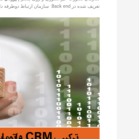
تعریف شده در Back end سازمان ارتباط دوطرفه دارند.