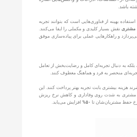
ته باشد.
تفاده بهینه از فناوری‌هایی است که بتوانند تجربه
 مشتری
نقش بسیار کلیدی و مکملی را ایفا می‌کنند.
ات برای خلق تجربه مشتری برتر می‌پردازد و راهکارهایی عملی برای پیاده‌سازی موفق
بلکه به دنبال تجربه‌ای کامل و رضایت‌بخش از تعامل
ربه‌ای منحصر به فرد و هماهنگ معطوف کنند.
رند هزینه بیشتری بابت تجربه بهتر پرداخت کنند. این
به مشتری به شدت روی وفاداری و کاهش نرخ ریزش
۵۰%
افزایش می‌یابد.