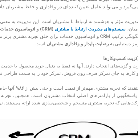
‌گیرد و می‌تواند عامل تعیین‌کننده‌ای در وفاداری و حفظ مشتریان داش
ریت مؤثر و هوشمندانه ارتباط با مشتریان است. این مدیریت به معنی اس
میان،
سیستم‌های مدیریت ارتباط با مشتری
(CRM)
و
اتوماسیون خدمات
این مقاله با رویکردی تحلیلی و کاربردی به بررسی چگونگی ترکیب CRM و اتوماسیون خدم
رمز دستیابی
به رضایت پایدار و وفاداری مشتریان
است.
کزیت کسب‌وکارها
 و گزینه‌های انتخاب دارند. آنها نه فقط به دنبال خرید محصول یا خدمت، 
و کارها به جای تمرکز صرف روی فروش، تمرکز خود را به سمت طراحی تج
تقدند که تجربه مشتری مهم‌تر از قیمت است و حتی بیش از
۸۶%
آنها حاض
ت پاسخگویی از پارامترهای اصلی انتخاب مشتریان است. همچنین، تجر