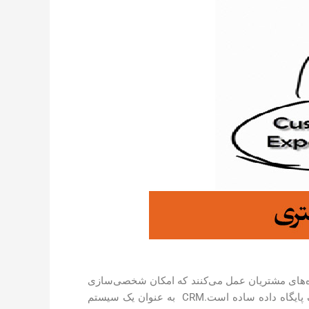
شتری قرار دارند. CRM‌ها به عنوان پایگاهی جامع از داده‌های مشتریان عمل می‌کنند که امکان شخصی‌سازی
، فراتر از یک پایگاه داده ساده است.CRM به عنوان یک سیستم