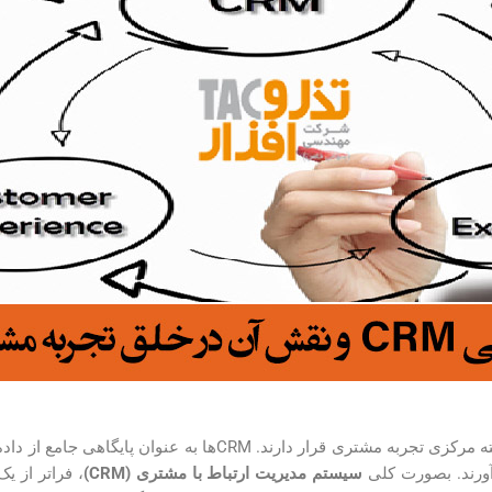
سیستم‌های مدیریت ارتباط با مشتری (CRM) در هسته مرکزی تجربه م
آورند. بصورت کلی
سیستم مدیریت ارتباط با مشتری
(CRM)