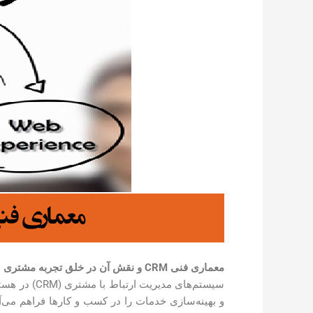
معماری فنی
CRM
و نقش آن در خلق تجربه مشتری
و بهینه‌سازی خدمات را در کسب و کارها فراهم می‌