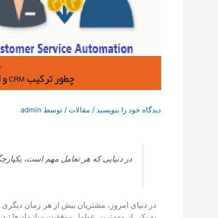
دیدگاه‌ خود را بنویسید
/
مقالات
/ توسط
admin
در دنیایی که هر تعامل مهم است، یکپارچگی بین CRM و اتوماسیون خدمات می‌تواند تفاوت بین مشتری وفادار و مشتر
در دنیای امروز، مشتریان بیش از هر زمان دیگری 
به یکی از مهم‌ترین عوامل موفقیت سازمان‌ها تب