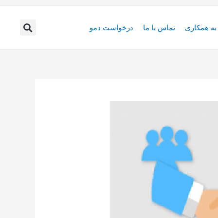
ه همکاری
تماس با ما
درخواست دمو