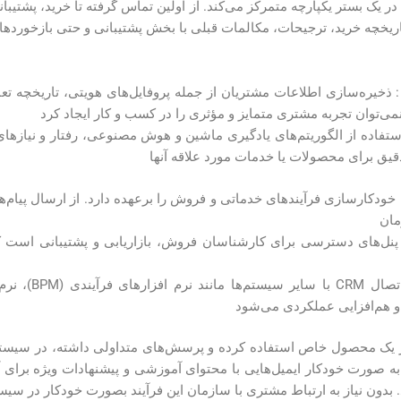
ر یک بستر یکپارچه متمرکز می‌کند. از اولین تماس گرفته تا خرید، پشتیبا
اریخچه خرید، ترجیحات، مکالمات قبلی با بخش پشتیبانی و حتی بازخورد
: ذخیره‌سازی اطلاعات مشتریان از جمله پروفایل‌های هویتی، تاریخچه تعام
تفاده از الگوریتم‌های یادگیری ماشین و هوش مصنوعی، رفتار و نیازهای
دقیق برای محصولات یا خدمات مورد علاقه آنها
ودکارسازی فرآیندهای خدماتی و فروش را برعهده دارد. از ارسال پیام‌ه
مان
ل‌های دسترسی برای کارشناسان فروش، بازاریابی و پشتیبانی است ک
: این امکان ب
 هم‌افزایی عملکردی می‌شود
 به صورت خودکار ایمیل‌هایی با محتوای آموزشی و پیشنهادات ویژه برای 
. بدون نیاز به ارتباط مشتری با سازمان این فرآیند بصورت خودکار در سی