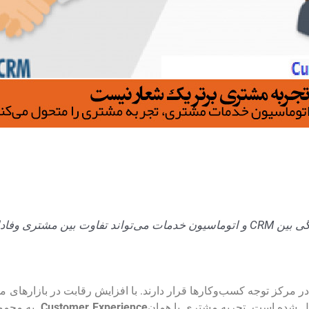
ی از‌دست‌رفته باشد.
در مرکز توجه کسب‌وکارها قرار دارند. با افزایش رقابت در بازارهای
دیل شده است. تجربه مشتری یا همان
Customer Experience
به مجمو