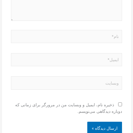
نام*
ایمیل*
وبسایت
ذخیره نام، ایمیل و وبسایت من در مرورگر برای زمانی که
دوباره دیدگاهی می‌نویسم.