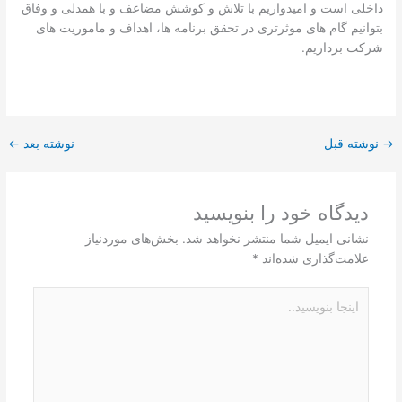
داخلی است و امیدواریم با تلاش و کوشش مضاعف و با همدلی و وفاق
بتوانیم گام های موثرتری در تحقق برنامه ها، اهداف و ماموریت های
شرکت برداریم.
→
نوشته قبل
نوشته بعد
←
دیدگاه‌ خود را بنویسید
نشانی ایمیل شما منتشر نخواهد شد.
بخش‌های موردنیاز
علامت‌گذاری شده‌اند
*
اینجا
بنویسید..