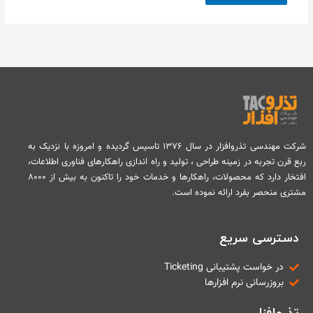
شرکت مهندسی تذروافزار در سال ۱۳۷۶ تاسیس گردیده و امروزه با نزدیک به
ربع قرن تجربه در زمینه طراحی ، تولید و راه اندازی راهکارهای فناوری اطلاعات،
افتخار دارد که محصولات، راهکارها و خدمات خود را تاکنون به بیش از ۸۰۰۰
مشتری منحصر بفرد ارائه نموده است.
دسترسی سریع
در خواست پشتیبانی Ticketing
بروزرسانی نرم افزارها
تذروافزار