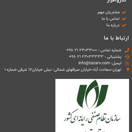
مشتریان مهم
تماس با ما
درباره ما
ارتباط با ما
شماره تماس : ۲۳۰۳۳۰۰۰ ۲۱ ۹۸+
پشتیبانی : ۲۳۰۳۳۳۳۳ ۲۱ ۹۸+
ایمیل: info@tazarv.com
تهران-سعادت آباد-خیابان صرافهای شمالی- نبش خیابان۱۷ شرقی-شماره ۱