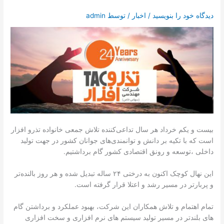
تماس با ما
دیدگاه‌ خود را بنویسید
/
اخبار
/ توسط
admin
درخواست دمو
بیست و یکم خرداد هر سال تداعی‌کننده تلاش جمعی خانواده تذرو افزار
است که با تکیه بر دانش و توانمندی‌های جوانان کشور در جهت تولید
داخلی ،توسعه و رونق اقتصادی کشور گام برداشتیم.
این نهال کوچک اکنون به درختی ۲۴ ساله تبدیل شده و هر روز بالنده‌تر
و پربارتر در مسیر رشد و اعتلا قرار گرفته است.
تمام اهتمام و تلاش همکاران این شرکت، بهبود عملکرد و برداشتن گام
های بلندتر در مسیر تولید سیستم های نرم افزاری و سخت افزاری