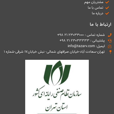
مشتریان مهم
تماس با ما
درباره ما
ارتباط با ما
شماره تماس : ۲۳۰۳۳۰۰۰ ۲۱ ۹۸+
پشتیبانی : ۲۳۰۳۳۳۳۳ ۲۱ ۹۸+
ایمیل: info@tazarv.com
تهران-سعادت آباد-خیابان صرافهای شمالی- نبش خیابان۱۷ شرقی-شماره ۱