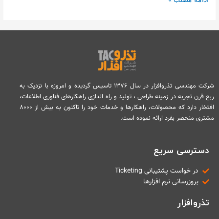
شرکت مهندسی تذروافزار در سال ۱۳۷۶ تاسیس گردیده و امروزه با نزدیک به
ربع قرن تجربه در زمینه طراحی ، تولید و راه اندازی راهکارهای فناوری اطلاعات،
افتخار دارد که محصولات، راهکارها و خدمات خود را تاکنون به بیش از ۸۰۰۰
مشتری منحصر بفرد ارائه نموده است.
دسترسی سریع
در خواست پشتیبانی Ticketing
بروزرسانی نرم افزارها
تذروافزار