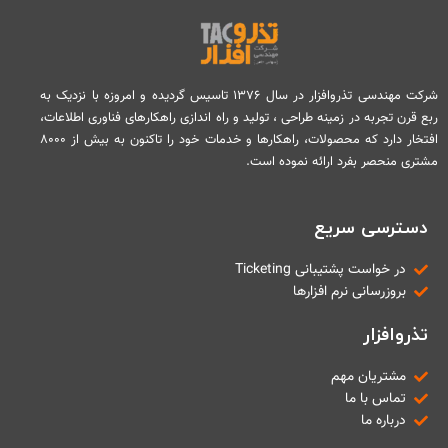
شرکت مهندسی تذروافزار در سال ۱۳۷۶ تاسیس گردیده و امروزه با نزدیک به
ربع قرن تجربه در زمینه طراحی ، تولید و راه اندازی راهکارهای فناوری اطلاعات،
افتخار دارد که محصولات، راهکارها و خدمات خود را تاکنون به بیش از ۸۰۰۰
مشتری منحصر بفرد ارائه نموده است.
دسترسی سریع
در خواست پشتیبانی Ticketing
بروزرسانی نرم افزارها
تذروافزار
مشتریان مهم
تماس با ما
درباره ما