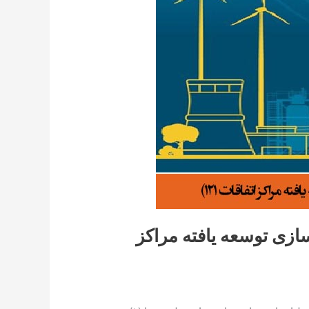
شمند سازی توسعه یافته مراکز