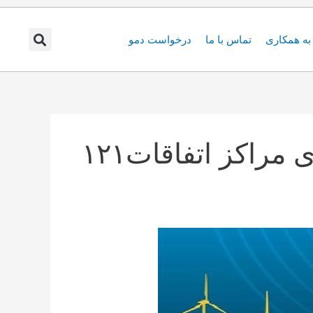
ه همکاری
تماس با ما
درخواست دمو
 مراکز اتفاقات۱۲۱