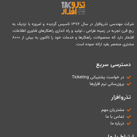
شرکت مهندسی تذروافزار در سال ۱۳۷۶ تاسیس گردیده و امروزه با نزدیک به
ربع قرن تجربه در زمینه طراحی ، تولید و راه اندازی راهکارهای فناوری اطلاعات،
افتخار دارد که محصولات، راهکارها و خدمات خود را تاکنون به بیش از ۸۰۰۰
مشتری منحصر بفرد ارائه نموده است.
دسترسی سریع
در خواست پشتیبانی Ticketing
بروزرسانی نرم افزارها
تذروافزار
مشتریان مهم
تماس با ما
درباره ما
ارتباط با ما