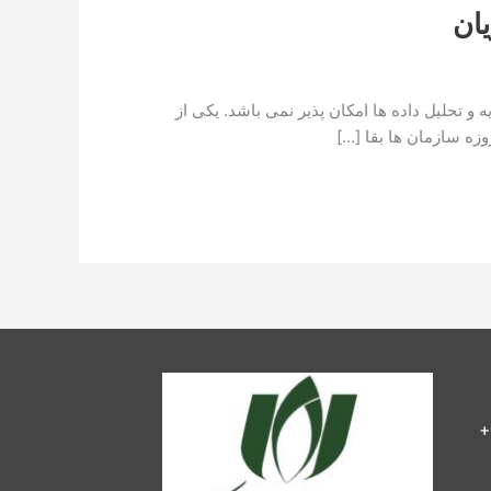
ان
تحلیل داده ها امکان پذیر نمی باشد. یکی از
زه سازمان ها بقا […]