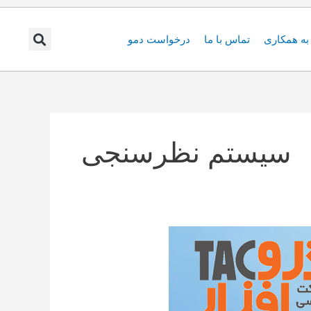
ه همکاری
تماس با ما
درخواست دمو
سیستم نظرسنجی