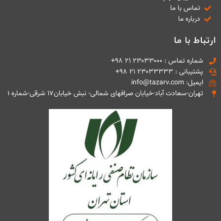
تماس با ما
درباره ما
ارتباط با ما
شماره تماس : ۲۳۰۳۳۰۰۰ ۲۱ ۹۸+
پشتیبانی : ۲۳۰۳۳۳۳۳ ۲۱ ۹۸+
ایمیل: info@tazarv.com
تهران-سعادت آباد-خیابان صرافهای شمالی- نبش خیابان۱۷ شرقی-شماره ۱