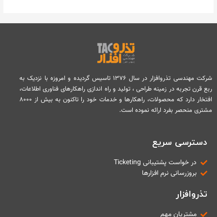
شرکت مهندسی تذروافزار در سال ۱۳۷۶ تاسیس گردیده و امروزه با نزدیک به
ربع قرن تجربه در زمینه طراحی ، تولید و راه اندازی راهکارهای فناوری اطلاعات،
افتخار دارد که محصولات، راهکارها و خدمات خود را تاکنون به بیش از ۸۰۰۰
مشتری منحصر بفرد ارائه نموده است.
دسترسی سریع
در خواست پشتیبانی Ticketing
بروزرسانی نرم افزارها
تذروافزار
مشتریان مهم