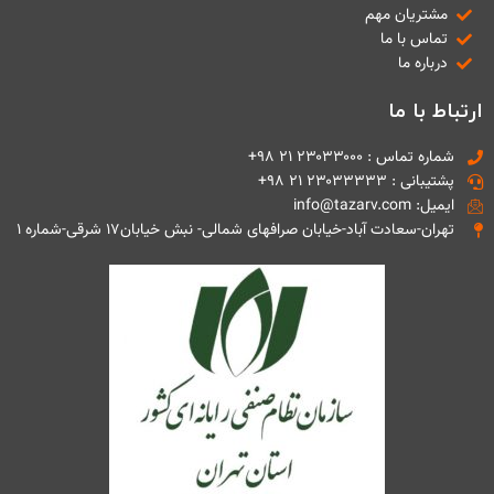
مشتریان مهم
تماس با ما
درباره ما
ارتباط با ما
شماره تماس : ۲۳۰۳۳۰۰۰ ۲۱ ۹۸+
پشتیبانی : ۲۳۰۳۳۳۳۳ ۲۱ ۹۸+
ایمیل: info@tazarv.com
تهران-سعادت آباد-خیابان صرافهای شمالی- نبش خیابان۱۷ شرقی-شماره ۱