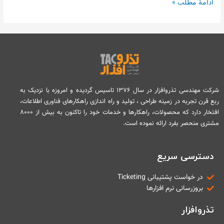
ادامۀ مطلب »
شرکت مهندسی تذروافزار در سال ۱۳۷۶ تاسیس گردیده و امروزه با نزدیک به
ربع قرن تجربه در زمینه طراحی ، تولید و راه اندازی راهکارهای فناوری اطلاعات،
افتخار دارد که محصولات، راهکارها و خدمات خود را تاکنون به بیش از ۸۰۰۰
مشتری منحصر بفرد ارائه نموده است.
دسترسی سریع
در خواست پشتیبانی Ticketing
بروزرسانی نرم افزارها
تذروافزار