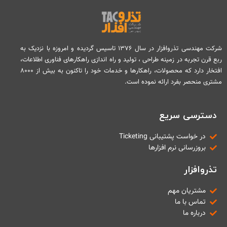
شرکت مهندسی تذروافزار در سال ۱۳۷۶ تاسیس گردیده و امروزه با نزدیک به
ربع قرن تجربه در زمینه طراحی ، تولید و راه اندازی راهکارهای فناوری اطلاعات،
افتخار دارد که محصولات، راهکارها و خدمات خود را تاکنون به بیش از ۸۰۰۰
مشتری منحصر بفرد ارائه نموده است.
دسترسی سریع
در خواست پشتیبانی Ticketing
بروزرسانی نرم افزارها
تذروافزار
مشتریان مهم
تماس با ما
درباره ما