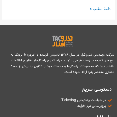
ادامۀ مطلب »
شرکت مهندسی تذروافزار در سال ۱۳۷۶ تاسیس گردیده و امروزه با نزدیک به
ربع قرن تجربه در زمینه طراحی ، تولید و راه اندازی راهکارهای فناوری اطلاعات،
افتخار دارد که محصولات، راهکارها و خدمات خود را تاکنون به بیش از ۸۰۰۰
مشتری منحصر بفرد ارائه نموده است.
دسترسی سریع
در خواست پشتیبانی Ticketing
بروزرسانی نرم افزارها