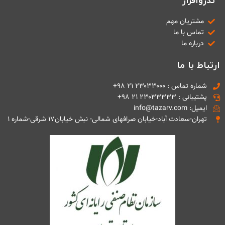
تذروافزار
مشتریان مهم
تماس با ما
درباره ما
ارتباط با ما
شماره تماس : ۲۳۰۳۳۰۰۰ ۲۱ ۹۸+
پشتیبانی : ۲۳۰۳۳۳۳۳ ۲۱ ۹۸+
ایمیل: info@tazarv.com
تهران-سعادت آباد-خیابان صرافهای شمالی- نبش خیابان۱۷ شرقی-شماره ۱