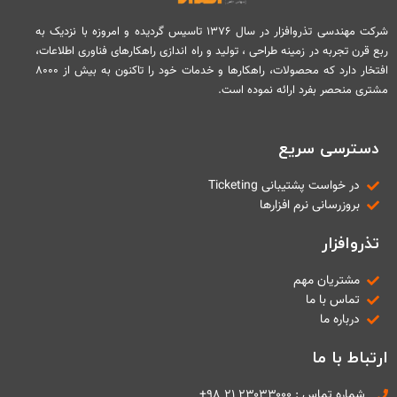
شرکت مهندسی تذروافزار در سال ۱۳۷۶ تاسیس گردیده و امروزه با نزدیک به
ربع قرن تجربه در زمینه طراحی ، تولید و راه اندازی راهکارهای فناوری اطلاعات،
افتخار دارد که محصولات، راهکارها و خدمات خود را تاکنون به بیش از ۸۰۰۰
مشتری منحصر بفرد ارائه نموده است.
دسترسی سریع
در خواست پشتیبانی Ticketing
بروزرسانی نرم افزارها
تذروافزار
مشتریان مهم
تماس با ما
درباره ما
ارتباط با ما
شماره تماس : ۲۳۰۳۳۰۰۰ ۲۱ ۹۸+