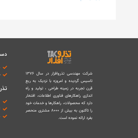
دست
د
شرکت مهندسی تذروافزار در سال ۱۳۷۶
ب
تاسیس گردیده و امروزه با نزدیک به ربع
تذرو
قرن تجربه در زمینه طراحی ، تولید و راه
اندازی راهکارهای فناوری اطلاعات، افتخار
م
دارد که محصولات، راهکارها و خدمات خود
ت
را تاکنون به بیش از ۸۰۰۰ مشتری منحصر
د
بفرد ارائه نموده است.