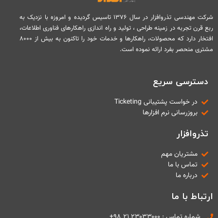
شرکت مهندسی تذروافزار در سال ۱۳۷۶ تاسیس گردیده و امروزه با نزدیک به
ربع قرن تجربه در زمینه طراحی ، تولید و راه اندازی راهکارهای فناوری اطلاعات،
افتخار دارد که محصولات، راهکارها و خدمات خود را تاکنون به بیش از ۸۰۰۰
مشتری منحصر بفرد ارائه نموده است.
دسترسی سریع
در خواست پشتیبانی Ticketing
بروزرسانی نرم افزارها
تذروافزار
مشتریان مهم
تماس با ما
درباره ما
ارتباط با ما
شماره تماس : ۲۳۰۳۳۰۰۰ ۲۱ ۹۸+