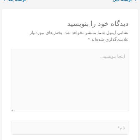
دیدگاه‌ خود را بنویسید
نشانی ایمیل شما منتشر نخواهد شد.
بخش‌های موردنیاز
علامت‌گذاری شده‌اند
*
اینجا
بنویسید..
نام*