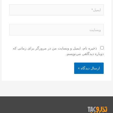
ایمیل*
وبسایت
ذخیره نام، ایمیل و وبسایت من در مرورگر برای زمانی که
دوباره دیدگاهی می‌نویسم.