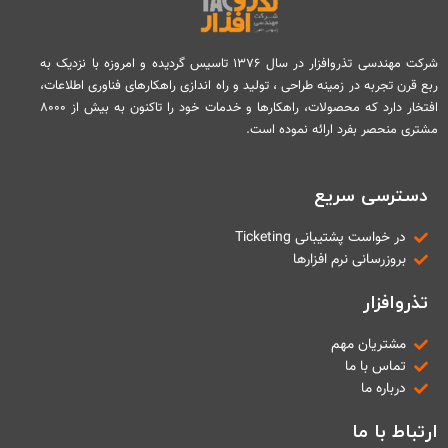
شرکت مهندسی تذروافزار در سال ۱۳۷۶ تاسیس گردیده و امروزه با نزدیک به
ربع قرن تجربه در زمینه طراحی ، تولید و راه اندازی راهکارهای فناوری اطلاعات،
افتخار دارد که محصولات، راهکارها و خدمات خود را تاکنون به بیش از ۸۰۰۰
مشتری منحصر بفرد ارائه نموده است.
دسترسی سریع
در خواست پشتیبانی Ticketing
بروزرسانی نرم افزارها
تذروافزار
مشتریان مهم
تماس با ما
درباره ما
ارتباط با ما