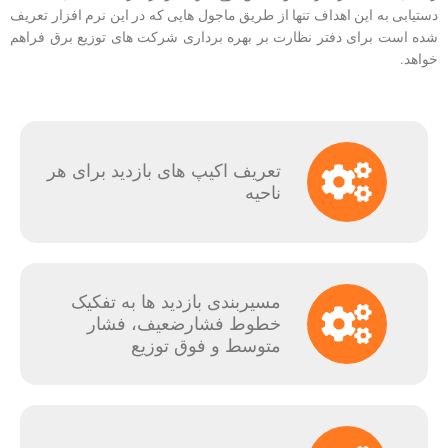
دستیابی به این اهداف تنها از طریق ماجول هایی که در این نرم افزار تعریف
شده است برای دفتر نظارت بر بهره برداری شرکت های توزیع برق فراهم
خواهد.
تعریف اکیپ های بازدید برای هر
ناحیه
مسیربندی بازدید ها به تفکیک
خطوط فشارضعیف، فشار
متوسط و فوق توزیع