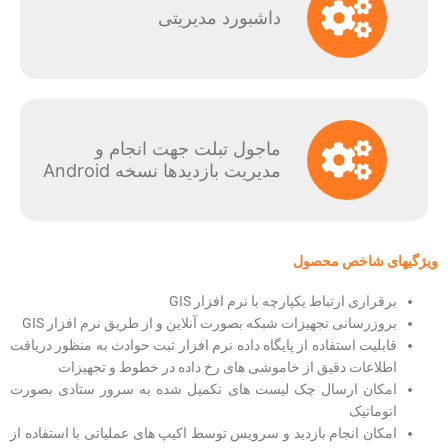
داشبورد مدیریتی
ماجول تبلت جهت انجام و
مدیریت بازدیدها نسخه Android
ویژگیهای شاخص محصول
برقراری ارتباط یکپارچه با نرم افزار GIS
بروزرسانی تجهیزات شبکه بصورت آنلاین و از طریق نرم افزار GIS
قابليت استفاده از پايگاه داده نرم افزار ثبت حوادث به منظور دریافت
اطلاعات دقیق از خاموشی های رخ داده در خطوط و تجهیزات
امکان ارسال چک لیست های تکمیل شده به سرور ستادی بصورت
اتوماتیک
امکان انجام بازدید و سرویس توسط اکیپ های عملیاتی با استفاده از