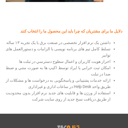
دلایل ما برای مشتریان که چرا باید این محصول ما را انتخاب کنند
داشتن یک نرم افزار تخصصی در صنعت برق با یک تجربه ۱۳ ساله
تسلط کامل تیم های برنامه نویسی با الزامات و دستورالعمل های
توانیر
احراز هويت كاربران و اعمال سطوح دسترسي در تبلت ها
امكان ثبت خرابي يا ايراد توسط اکیپ ها به صورت متني و ضبط
صدا در تبلت
ارائه خدمات پشتیبانی و پاسخگویی به درخواست ها و مشکلات از
طریق واحد Help Desk در ساعات اداری و غیراداری
استفاده از ورژن ها و قابلیت های جدید نرم افزار بدون محدودیت
از طریق دریافت نسخ جدید از روی سایت شرکت