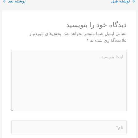
→
نوشته قبل
نوشته بعد
←
دیدگاه‌ خود را بنویسید
نشانی ایمیل شما منتشر نخواهد شد.
بخش‌های موردنیاز
علامت‌گذاری شده‌اند
*
اینجا
بنویسید..
نام*