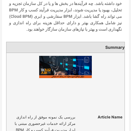
خود داشته باشد. چه فرآیندها در بخش ها و یا در کل سازمان تجزیه و
تحلیل، بهبود یا مدیریت شوند، ابزار مدیریت فرآیند کسب و کار BPM
می تواند راه گشا باشد. ابزار BPM سفارشی و ابری (Cloud BPM)
نیز شامل همکاری بهتر و دارای حداقل هزینه برای راه اندازی و
نگهداری است و بهتر با نیازهای سازمان سازگار خواهند بود.
Summary
Article Name
بررسی یک نمونه موفق از راه اندازی
مرکز ارائه خدمات غیرحضوری مبتنی با
ابزار مدیریت فرآیند کسب و کار BPM