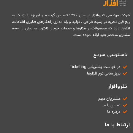
شرکت مهندسی تذروافزار در سال ۱۳۷۶ تاسیس گردیده و امروزه با نزدیک به
ربع قرن تجربه در زمینه طراحی ، تولید و راه اندازی راهکارهای فناوری اطلاعات،
افتخار دارد که محصولات، راهکارها و خدمات خود را تاکنون به بیش از ۸۰۰۰
مشتری منحصر بفرد ارائه نموده است.
دسترسی سریع
در خواست پشتیبانی Ticketing
بروزرسانی نرم افزارها
تذروافزار
مشتریان مهم
تماس با ما
درباره ما
ارتباط با ما