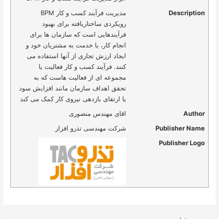
Description
مدیریت فرآیند کسب و کار BPM
رویکردی ساختاریافته برای بهبود
فرآیندهایی است که سازمان ها برای
انجام کار، یا خدمت به مشتریان خود و
ایجاد ارزش تجاری از آنها استفاده می
کنند. فرآیند کسب و کار فعالیت یا
مجموعه ای از فعالیت هاست که به
تحقق اهداف سازمان مانند افزایش سود
یا ارتقای بازدهی نیروی کار کمک می کند
Author
اقای مهندس منصوری
Publisher Name
شرکت مهندسی تذرو افزار
Publisher Logo