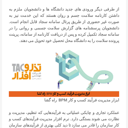
از طرفی دیگر ورودی های جدید دانشگاه ها و دانشجویان ملزم به
داشتن کارنامه سلامت جسم و روان هستند که این خدمت نیز به
صورت غیر حضوری از طریق پرتال سامانه سجاد قابل انجام است.
دانشجویان پرسشنامه های گزارش سلامت جسمی و روانی را در
سامانه سجاد تکمیل کرده و پس از دریافت کارنامه از سامانه، پرینت
پرونده سلامت را به دانشگاه محل تحصیل خود تحویل می دهند.
ابزار مدیریت فرآیند کسب و کار BPM راه گشا
عملکرد تجاری و چابکی عملیاتی به فرآیندهایی که تنظیم، مدیریت و
نظارت می شوند بستگی دارد. نرم افزار مدیریت فرآیندهای کسب و
کار سازمان را قادر می سازد تا دید کلی بهتری از فرآیندهای سازمان