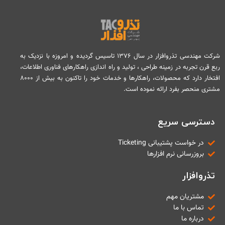
تماس با ما
درخواست دمو
شرکت مهندسی تذروافزار در سال ۱۳۷۶ تاسیس گردیده و امروزه با نزدیک به
ربع قرن تجربه در زمینه طراحی ، تولید و راه اندازی راهکارهای فناوری اطلاعات،
افتخار دارد که محصولات، راهکارها و خدمات خود را تاکنون به بیش از ۸۰۰۰
مشتری منحصر بفرد ارائه نموده است.
دسترسی سریع
در خواست پشتیبانی Ticketing
بروزرسانی نرم افزارها
تذروافزار
مشتریان مهم
تماس با ما
درباره ما