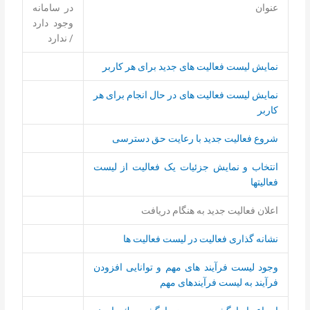
عنوان
در سامانه
وجود دارد
/ ندارد
نمایش لیست فعالیت های جدید برای هر کاربر
نمایش لیست فعالیت های در حال انجام برای هر
کاربر
شروع فعالیت جدید با رعایت حق دسترسی
انتخاب و نمایش جزئیات یک فعالیت از لیست
فعالیتها
اعلان فعالیت جدید به هنگام دریافت
نشانه گذاری فعالیت در لیست فعالیت ها
وجود لیست فرآیند های مهم و توانایی افزودن
فرآیند به لیست فرآیندهای مهم