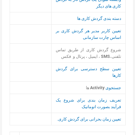
کاری های دیگر
دسته بندی گردش کاری ها
تعیین کاربر مدیر هر گردش کاری بر
اساس چارت سازمانی
شروع گردش کاری از طریق تماس
تلفنی،
SMS
، ایمیل ، پرتال و فکس
تعیین سطح دسترسی برای گردش
کارها
جستجوی
Activity
ها
تعریف زمان بندی برای شروع یک
فرآیند بصورت اتوماتیک
تعیین زمان بحرانی برای گردش کاری.