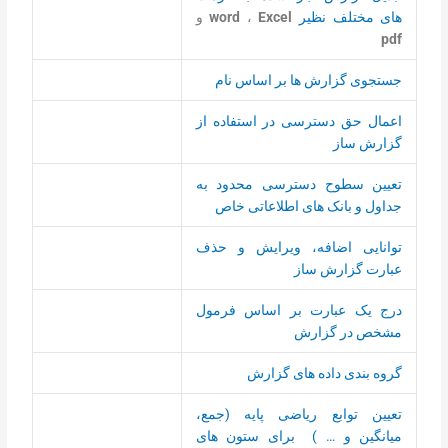
های مختلف نظیر
Excel
،
word
و
pdf
جستجوی گزارش ها بر اساس نام
اعمال حق دسترسی در استفاده از
گزارش ساز
تعیین سطوح دسترسی محدود به
جداول و بانک های اطلاعاتی خاص
توانایی اضافه، ویرایش و حذف
عبارت گزارش ساز
درج یک عبارت بر اساس فرمول
مشخص در گزارش
گروه بندی داده های گزارش
تعیین توابع ریاضی پایه (جمع،
میانگین و … ) برای ستون های