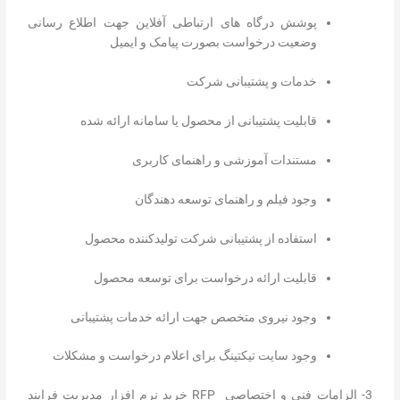
پوشش درگاه های ارتباطی آفلاین جهت اطلاع رسانی
وضعیت درخواست بصورت پیامک و ایمیل
خدمات و پشتیبانی شرکت
قابلیت پشتیبانی از محصول یا سامانه ارائه شده
مستندات آموزشی و راهنمای کاربری
وجود فیلم و راهنمای توسعه دهندگان
استفاده از پشتیبانی شرکت تولیدکننده محصول
قابلیت ارائه درخواست برای توسعه محصول
وجود نیروی متخصص جهت ارائه خدمات پشتیبانی
وجود سایت تیکتینگ برای اعلام درخواست و مشکلات
3- الزامات فنی و اختصاصی RFP خرید نرم افزار مدیریت فرایند