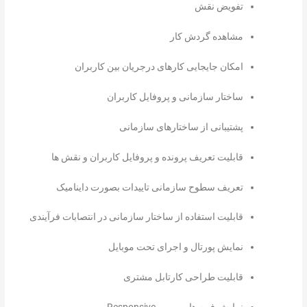
تفویض نقش
مشاهده گردش کار
امکان جایجایی کارهای درجریان بین کاربران
ساختار سازمانی و پروفایل کاربران
پشتیبانی از ساختارهای سازمانی
قابلیت تعریف پرونده و پروفایل کاربران و نقش ها
تعریف سطوح سازمانی تاییدات بصورت داینامیک
قابلیت استفاده از ساختار سازمانی در انتصابات فرآیندی
نمایش پورتال و اجرای تحت موبایل
قابلیت طراحی کارتابل مشتری