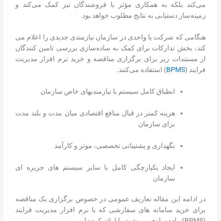
می‌کند بلکه به همکاری مؤثر با فروشندگان نیز کمک می‌کند و
زمینه‌ساز دستیابی به نتایج مطلوب خواهد بود.
هنگامی که شرکت یا واحدی در سازمان نیازمندی جدیدی را اعلام می
کند، بخش تدارکات برای کمک به ساده‌سازی بررسی تامین کنندگان
از مستندات زیر برای برگزاری مناقصه و خرید نرم افزار مدیریت
فرایند (
BPMS
) استفاده می‌کنند.
انطباق کامل سیستم با نیازمندیهای خاص سازمان
هزینه کمتر در قبال منافع اقتصادی میان مدت و بلند مدت
برای سازمان
نگهداری و پشتیبانی تخصصی، موثر و کارآمد
ایجاد یکپارچگی کامل با سایر سیستم های جزیره ای
سازمان
در ادامه این مقاله تعاریف عمومی در خصوص برگزاری یک مناقصه
برای خرید سامانه های سفارشی که با نرم افزار مدیریت فرایند
(BPMS) پیاده سازی می شود را ارائه کرده ایم.