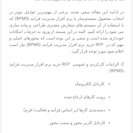
در ادامه این مقاله سعی شده، برخی از مهم‌ترین عوامل موثر در
انتخاب محصول سیستم‌ساز یا نرم افزار مدیریت فرایند (BPMS) که
با استفاده از آن سیستم های سفارش مشتری طراحی و پیاده سازی
می شود را ارائه کنیم. البته در این مستند از ورود به جزئیات امکانات
خودداری شده است و سعی بر این بوده است که محورهای اصلی و
مهم که در
RFP خرید نرم افزار مدیریت فرایند (BPMS)
نیاز است
اعلام شود مورد توجه قرار گیرد.
2- الزامات کارکردی و عمومی RFP خرید نرم افزار مدیریت فرایند
(BPMS):
کارتابل الکترونیک
رویت کارهای ارجاع شده
دسته‌بندی کارها (بر اساس فرآیند و فعالیت/ فرم)
کارتابل کاربر محور و سمت محور