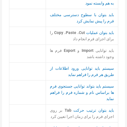
به هم وابسته نمود
باید بتوان با سطوح دسترسی مختلف
فرم را پیش نمایش كرد
باید بتوان عملیات
Cut
،
Paste
،
Copy
را
برای اجزای فرم انجام داد
باید توانایی
Import
و
Export
فرم ها
وجود داشته باشد
سیستم باید توانایی ورود اطلاعات از
طریق هر فرم را فراهم نماید
سیستم باید بتواند توانایی جستجوی فرم
ها براساس نام و شماره فرم را فراهم
نماید
باید بتوان ترتیب حرکت
Tab
بر روی
اجزای فرم را برای زمان اجرا تعیین کرد