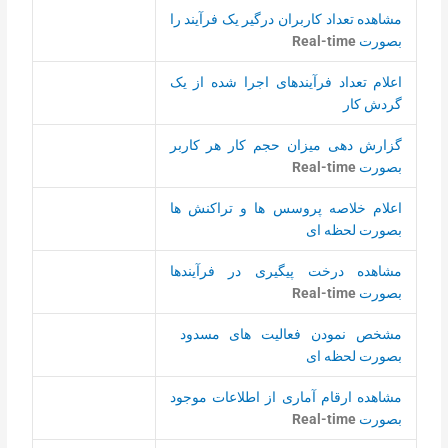
مشاهده تعداد کاربران درگیر یک فرآیند را
بصورت
Real-time
اعلام تعداد فرآیندهای اجرا شده از یک
گردش کار
گزارش دهی میزان حجم کار هر کاربر
بصورت
Real-time
اعلام خلاصه پروسس ها و تراکنش ها
بصورت لحظه ای
مشاهده درخت پیگیری در فرآیندها
بصورت
Real-time
مشخص نمودن فعالیت های مسدود
بصورت لحظه ای
مشاهده ارقام آماری از اطلاعات موجود
بصورت
Real-time