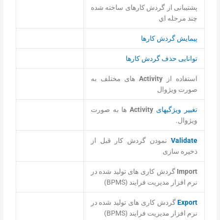
پشتیبانی از گردش کارهای ساخته شده
چند مرحله اي
پیمایش گردش کارها
توانایی حذف گردش کارها
استفاده از
Activity
های مختلف به
صورت ویژوال
تغییر ویژگیهای
Activity
ها به صورت
ویژوال.
Validate
نمودن گردش کار قبل از
ذخیره سازی
Import
گردش کاری های تولید شده در
نرم افزار مدیریت فرایند (BPMS)
Export
گردش کاری های تولید شده در
نرم افزار مدیریت فرایند (BPMS)