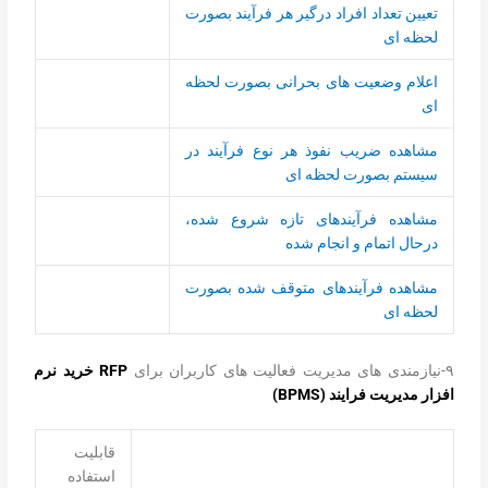
تعیین تعداد افراد درگیر هر فرآیند بصورت
لحظه ای
اعلام وضعیت های بحرانی بصورت لحظه
ای
مشاهده ضریب نفوذ هر نوع فرآیند در
سیستم بصورت لحظه ای
مشاهده فرآیندهای تازه شروع شده،
درحال اتمام و انجام شده
مشاهده فرآیندهای متوقف شده بصورت
لحظه ای
۹-نیازمندی های مدیریت فعالیت های کاربران برای
RFP خرید نرم
افزار مدیریت فرایند (BPMS)
قابلیت
استفاده