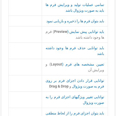
تمامی عملیات تولید و ویرایش فرم ها
باید به صورت ویژوال باشد
باید بتوان فرم ها را ذخیره و بازیابی نمود
باید توانایی پیش نمایش (
Preview
) فرم
ها وجود داشته باشد
باید توانایی حذف فرم ها وجود داشته
باشد
تعیین مشخصه های فرم (
Layout
) و
ویرایش آن
توانایی قرار دادن اجزای فرم بر روی
فرم به صورت ویژوال
و
Drag & Drop
توانایی تغییر ویژگیهای اجزای فرم را به
صورت ویژوال
باید بتوان اجزای فرم را از لحاظ منطقی