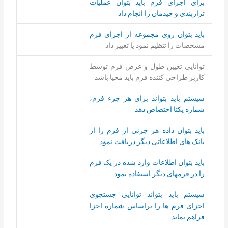
برای اجزای فرم باید بتوان عملیات
ترازبندی و چیدمان را انجام داد
باید بتوان روی مجموعه از اجزای فرم
مشخصات را تنظیم نمود یا تغییر داد
توانایی تعیین طول و عرض فرم توسط
کاربر طراحی کننده فرم باید محیا باشد
سیستم باید بتواند برای هر جزء فرم،
شماره یکتا اختصاص دهد
باید بتوان داده هر جزئی از فرم را از
بانک های اطلاعاتی دیگر دریافت نمود
باید بتوان اطلاعات وارد شده در یک فرم
را در فرمهای دیگر استفاده نمود
سیستم باید بتواند توانایی جستجوی
اجزای فرم ها را براساس شماره اجزا
فراهم نماید