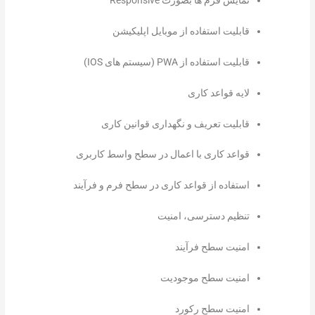
نمایش فرم ها بصورت Responsive
قابلیت استفاده از موبایل اپلیکیشن
قابلیت استفاده از PWA (سیستم های IOS)
لایه قواعد کاری
قابلیت تعریف و نگهداری قوانین کاری
قواعد کاری با اعمال در سطح واسط کاربری
استفاده از قواعد کاری در سطح فرم و فرآیند
تنظیم دسترسی، امنیت
امنیت سطح فرآیند
امنیت سطح موجودیت
امنیت سطح رکورد