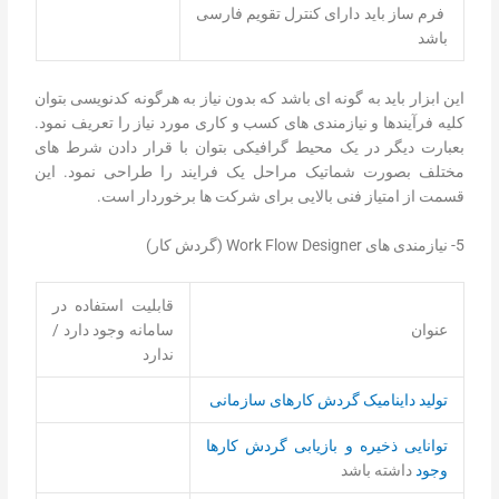
فرم ساز باید دارای کنترل تقویم فارسی
باشد
این ابزار باید به گونه ای باشد که بدون نیاز به هرگونه کدنویسی بتوان
کلیه فرآیندها و نیازمندی های کسب و کاری مورد نیاز را تعریف نمود.
بعبارت دیگر در یک محیط گرافیکی بتوان با قرار دادن شرط های
مختلف بصورت شماتیک مراحل یک فرایند را طراحی نمود. این
قسمت از امتیاز فنی بالایی برای شرکت ها برخوردار است.
5- نیازمندی های Work Flow Designer (گردش کار)
قابلیت استفاده در
عنوان
سامانه وجود دارد /
ندارد
تولید داینامیک گردش کارهای سازمانی
توانایی ذخیره و بازیابی گردش کارها
وجود
داشته باشد