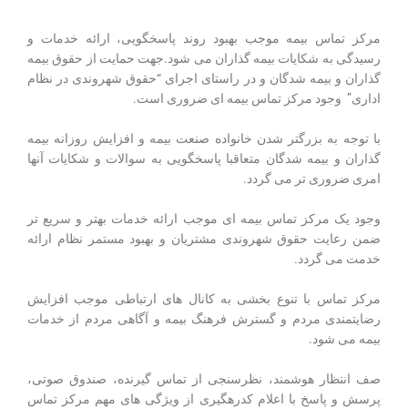
تماس با ما
مرکز تماس بیمه موجب بهبود روند پاسخگویی، ارائه خدمات و
درخواست دمو
رسیدگی به شکایات بیمه گذاران می شود.جهت حمایت از حقوق بیمه
گذاران و بیمه شدگان و در راستای اجرای “حقوق شهروندی در نظام
اداری” وجود مرکز تماس بیمه ای ضروری است.
با توجه به بزرگتر شدن خانواده صنعت بیمه و افزایش روزانه بیمه
گذاران و بیمه شدگان متعاقبا پاسخگویی به سوالات و شکایات آنها
امری ضروری تر می گردد.
وجود یک مرکز تماس بیمه ای موجب ارائه خدمات بهتر و سریع تر
ضمن رعایت حقوق شهروندی مشتریان و بهبود مستمر نظام ارائه
خدمت می گردد.
مرکز تماس با تنوع بخشی به کانال های ارتباطی موجب افزایش
رضایتمندی مردم و گسترش فرهنگ بیمه و آگاهی مردم از خدمات
بیمه می شود.
صف انتظار هوشمند، نظرسنجی از تماس گیرنده، صندوق صوتی،
پرسش و پاسخ با اعلام کدرهگیری از ویژگی های مهم مرکز تماس