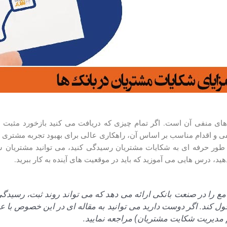
ردهای منفی آن است. اگر تمام چیزی که دریافت می کنید بازخورد مثبت ب
فی و اقدام مناسب بر اساس آن، راهکاری عالی برای بهبود تجربه مشتری 
 طور حرفه ای به شکایات مشتریان رسیدگی کنید، می توانید مشتریان شاک
دهید، درس هایی می آموزید که باید در موقعیت های آینده به کار ببرید.
ع را در صنعت بانکی ارائه می دهد که می تواند روند ثبت، رسید
دیریت شکایت مشتریان) مراجعه نمایید.