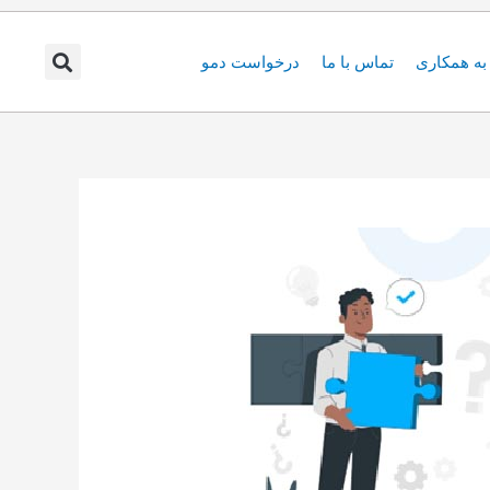
ه همکاری
تماس با ما
درخواست دمو