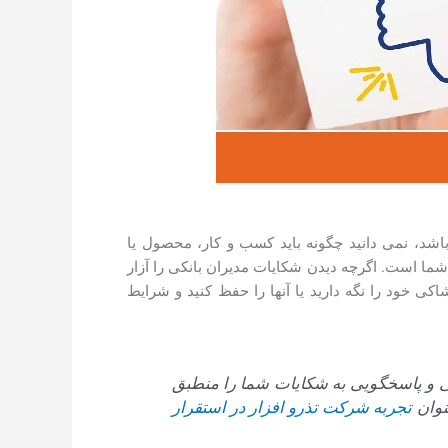
اشد، نمی دانید چگونه باید کسب و کار، محصول یا
شما است. اگرچه دیدن شکایات مدیران بانکی را آزار
ی خود را نگه دارید یا آنها را حفظ کنید و شرایط
گی و پاسخگویی به شکایات شما را منطبق
تجربه شرکت تذرو افزار در استقرار