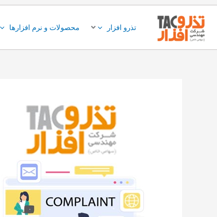
فتن
ه
تذرو افزار
محصولات و نرم افزارها
حتوا