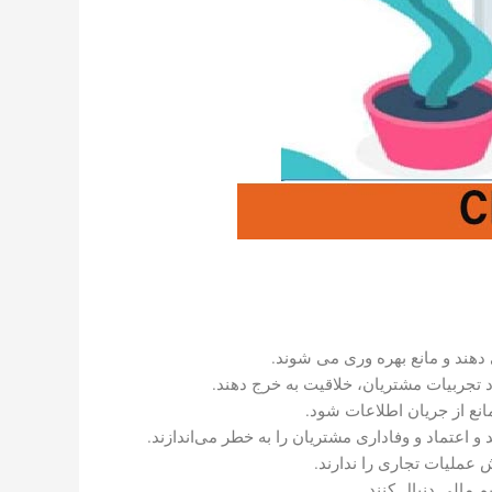
هند و مانع بهره وری می شوند.
 تجربیات مشتریان، خلاقیت به خرج دهند.
انع از جریان اطلاعات شود.
اعتماد و وفاداری مشتریان را به خطر می‌اندازند.
ملیات تجاری را ندارند.
 مالی دنبال کنند