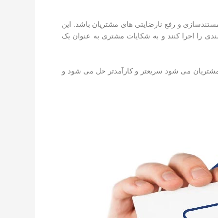
مستندسازی و رفع نارضایتی های مشتریان باشد. این
فمندی را اجرا کنند و به شکایات مشتری به عنوان یک
ی مشتریان می شود سریعتر و کارآمدتر حل می شود و