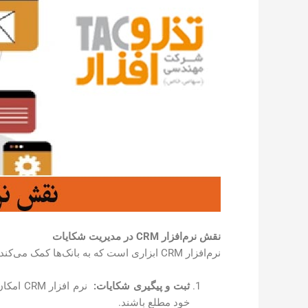
نقش نرم‌افزار
CRM
در مدیریت شکایات
نرم‌افزار CRM ابزاری است که به بانک‌ها کمک می‌کند تا ارتباطات خود را با مشتریان بهبود بخشند. در زمینه مدیریت شکایات، نرم افزار CRM می‌تواند ویژگی‌های زیر را ارائه دهد:
ثبت و پیگیری شکایات:
نرم اف
خود مطلع باشند.