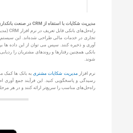
مدیریت شکایات با استفاه از
CRM
در صنعت بانکداری
راه‌حل‌
تجاری در خدمات مالی طراحی شده‌اند. این سیستم به
بانکی همچنین رفتارها و روندهای مشتریان را ردیابی
شوند.
نرم افزار
مدیریت شکایات مشتری
به بانک ها کمک می
رسیدگی و پاسخگویی کنید. این فرآیند جمع آوری اط
راه‌حل‌های مناسب را سریع‌تر ارائه کنند و در هر مرحل