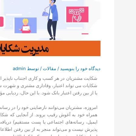
دیدگاه‌ خود را بنویسید
/
مقالات
/ توسط
admin
شکایت مشتریان در هر کسب و کاری اجتناب ناپذیر 
شکایات می تواند اعتبار، وفاداری مشتری و شهرت شما
یا از بین رفتن اعتبار بانک شود. با این حال، ردیابی 
امروزه، مشتریان می‌توانند نارضایتی خود را در رسان
همراه خود به آغوش رقیب بروند. از آنجایی که شکا
ایمیل، رسانه‌های اجتماعی یا پست مستقیم) دریا
پذیرش نیست و می‌تواند منجر به از بین رفتن اطلاع