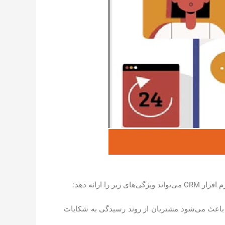
 ویژگی باعث می‌شود مشتریان از روند رسیدگی به شکایات