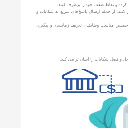
ط برقرار کنند، از جمله ارسال پاسخ‌های سریع به شکایات و
کایات کمک کنید، با تخصیص مناسب وظایف ، تعریف زمانبندی و پیگیری
ل و فصل شکایات را آسان تر می کند.