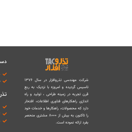
دست
د
شرکت مهندسی تذروافزار در سال ۱۳۷۶
ب
تاسیس گردیده و امروزه با نزدیک به ربع
تذرو
قرن تجربه در زمینه طراحی ، تولید و راه
اندازی راهکارهای فناوری اطلاعات، افتخار
م
دارد که محصولات، راهکارها و خدمات خود
ت
را تاکنون به بیش از ۸۰۰۰ مشتری منحصر
د
بفرد ارائه نموده است.