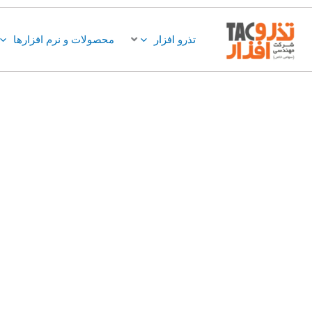
فتن
ه
تذرو افزار
محصولات و نرم افزارها
حتوا