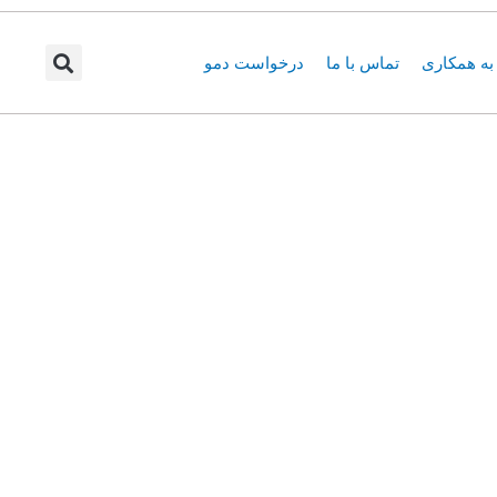
ه همکاری
تماس با ما
درخواست دمو