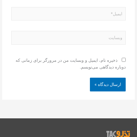
ایمیل*
وبسایت
ذخیره نام، ایمیل و وبسایت من در مرورگر برای زمانی که
دوباره دیدگاهی می‌نویسم.