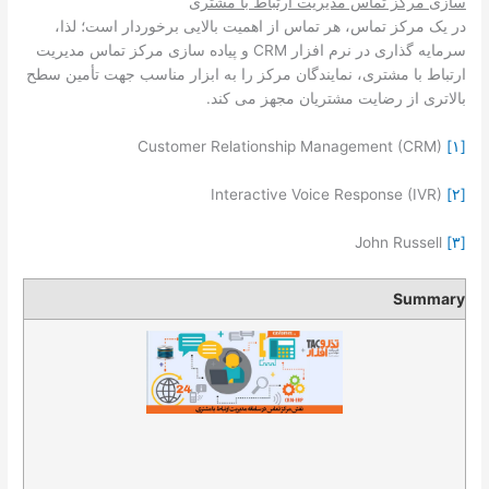
سازی مرکز تماس مدیریت ارتباط با مشتری
در یک مرکز تماس، هر تماس از اهمیت بالایی برخوردار است؛ لذا،
سرمایه گذاری در نرم افزار CRM و پیاده ­سازی مرکز تماس مدیریت
ارتباط با مشتری، نمایندگان مرکز را به ابزار مناسب جهت تأمین سطح
بالاتری از رضایت مشتریان مجهز می کند.
Customer Relationship Management (CRM)
[۱]
Interactive Voice Response (IVR)
[۲]
John Russell
[۳]
Summary