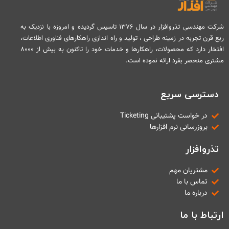
شرکت مهندسی تذروافزار در سال ۱۳۷۶ تاسیس گردیده و امروزه با نزدیک به
ربع قرن تجربه در زمینه طراحی ، تولید و راه اندازی راهکارهای فناوری اطلاعات،
افتخار دارد که محصولات، راهکارها و خدمات خود را تاکنون به بیش از ۸۰۰۰
مشتری منحصر بفرد ارائه نموده است.
دسترسی سریع
در خواست پشتیبانی Ticketing
بروزرسانی نرم افزارها
تذروافزار
مشتریان مهم
تماس با ما
درباره ما
ارتباط با ما