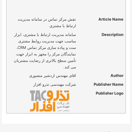
Article Name
نقش مرکز تماس در سامانه مدیریت
ارتباط با مشتری
Description
سامانه­ مدیریت ارتباط با مشتری، ابزار
مناسب جهت مدیریت روابط مشتری
ست و پیاده ­سازی مرکز تماس CRM،
نمایندگان مرکز را مجهز به ابزار جهت
تأمین سطح بالاتری از رضایت مشتریان
می کند.
Author
اقای مهندس اردشیر منصوری
Publisher Name
شرکت مهندسی تذرو افزار
Publisher Logo