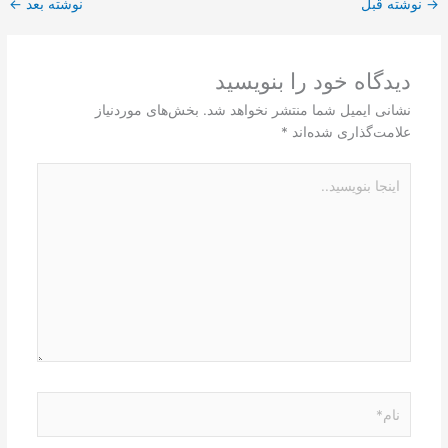
→
نوشته قبل
نوشته بعد
←
دیدگاه‌ خود را بنویسید
نشانی ایمیل شما منتشر نخواهد شد.
بخش‌های موردنیاز
علامت‌گذاری شده‌اند
*
اینجا
بنویسید..
نام*