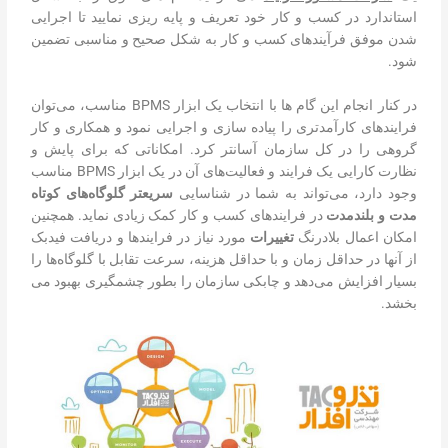
استاندارد در کسب و کار خود تعریف و پایه­ ریزی نمایید تا اجرایی
شدن موفق فرآیندهای کسب و کار به شکل صحیح و مناسبی تضمین
شود.
در کنار انجام این گام ها با انتخاب یک ابزار BPMS مناسب، می‌توان
فرایندهای کارآمدتری را پیاده سازی و اجرایی نمود و همکاری و کار
گروهی را در کل سازمان آسانتر کرد. امکاناتی که برای پایش و
نظارت کارایی یک فرایند و فعالیت‌های آن در یک ابزار BPMS مناسب
وجود دارد، می‌تواند به شما در شناسایی
سریعتر گلوگاه‌های کوتاه
مدت و بلندمدت
در فرایندهای کسب و کار کمک زیادی نماید. همچنین
امکان اعمال بلادرنگ
تغییرات
مورد نیاز در فرایندها و دریافت فیدبک
از آنها در حداقل زمان و با حداقل هزینه، سرعت تقابل با گلوگاه‌ها را
بسیار افزایش می‌دهد و چابکی سازمان را بطور چشمگیری بهبود می
بخشد.