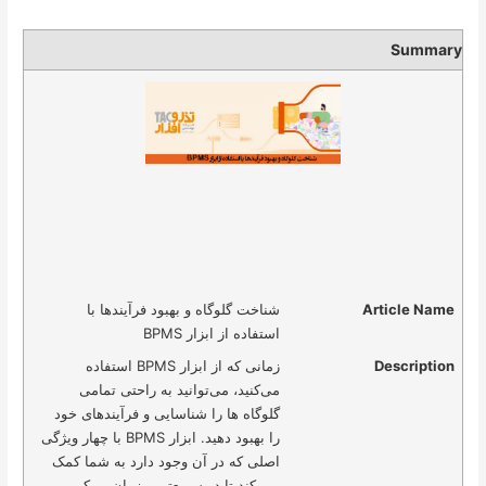
Summary
Article Name
شناخت گلوگاه و بهبود فرآیندها با
استفاده از ابزار BPMS
Description
زمانی که از ابزار BPMS استفاده
می‌کنید، می‌توانید به راحتی تمامی
گلوگاه ها را شناسایی و فرآیندهای خود
را بهبود دهید. ابزار BPMS با چهار ویژگی
اصلی که در آن وجود دارد به شما کمک
می کند تا در سریعترین زمان ممکن