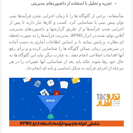
تجزیه و تحلیل با استفاده از داشبوردهای مدیریتی
متأسفانه، برخی از گلوگاه ها را تا زمان اجرایی شدن فرآیندها نمی
توان پیش بینی یا شناسایی کرد. کسب و کارها نیاز دارند تا پس از
اجرایی شدن فرآیندها و از طریق گزارشها و داشبوردهای مدیریتی
آنلاین تولید شده در ابزار BPMS، مدیریت فرآیندها را به صورت لحظه
ای نظارت و پایش نمایند تا بر اساس اطلاعات آماری به دست آماده
در سریعترین زمان ممکن گلوگاه ها را شناسایی کرده و و برای رفع
آنها اقدامات اصلاحی انجام دهند. به عبارت دیگر نباید این گلوگاه ها به
حال خود رها شوند بلکه باید بعد از شناسایی آنها تغییرات را در هر
مرحله از اجرای فرآیند به شکل اساسی و پایه ای انجام داد.