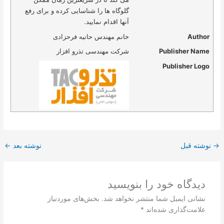
گلوگاه ها را شناسایی کرده و برای رفع
آنها اقدام نمایید.
Author
خانم مهندس حانیه فرحزادی
Publisher Name
شرکت مهندسی تذرو افزار
Publisher Logo
→
نوشته قبل
نوشته بعد
←
دیدگاه‌ خود را بنویسید
نشانی ایمیل شما منتشر نخواهد شد.
بخش‌های موردنیاز
علامت‌گذاری شده‌اند
*