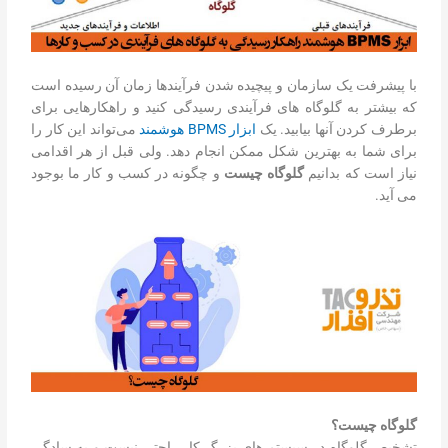
با پیشرفت یک سازمان و پیچیده شدن فرآیندها زمان آن رسیده است
که بیشتر به گلوگاه های فرآیندی رسیدگی کنید و راهکارهایی برای
برطرف کردن آنها بیابید. یک
ابزار BPMS هوشمند
می‌تواند این کار را
برای شما به بهترین شکل ممکن انجام دهد. ولی قبل از هر اقدامی
نیاز است که بدانیم
گلوگاه چیست
و چگونه در کسب و کار ما بوجود
می آید.
گلوگاه چیست؟
تشخیص گلوگاه در سیستم های بزرگ کار راحتی نیست و به سادگی