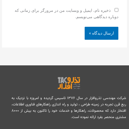
ذخیره نام، ایمیل و وبسایت من در مرورگر برای زمانی که
دوباره دیدگاهی می‌نویسم.
شرکت مهندسی تذروافزار در سال ۱۳۷۶ تاسیس گردیده و امروزه با نزدیک به
ربع قرن تجربه در زمینه طراحی ، تولید و راه اندازی راهکارهای فناوری اطلاعات،
افتخار دارد که محصولات، راهکارها و خدمات خود را تاکنون به بیش از ۸۰۰۰
مشتری منحصر بفرد ارائه نموده است.