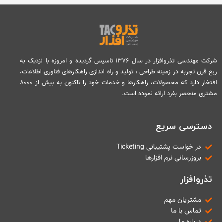
شرکت مهندسی تذروافزار در سال ۱۳۷۶ تاسیس گردیده و امروزه با نزدیک به
ربع قرن تجربه در زمینه طراحی ، تولید و راه اندازی راهکارهای فناوری اطلاعات،
افتخار دارد که محصولات، راهکارها و خدمات خود را تاکنون به بیش از ۸۰۰۰
مشتری منحصر بفرد ارائه نموده است.
دسترسی سریع
در خواست پشتیبانی Ticketing
بروزرسانی نرم افزارها
تذروافزار
مشتریان مهم
تماس با ما
درباره ما