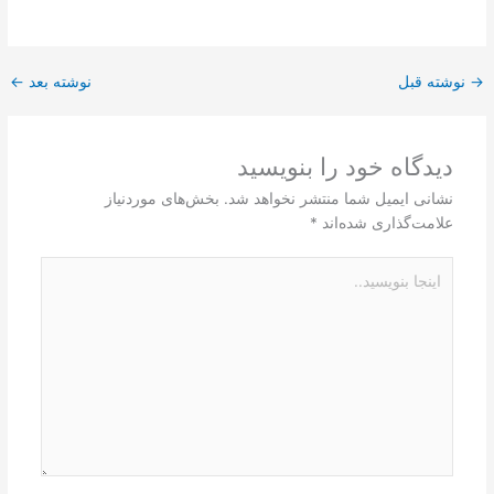
→
نوشته قبل
نوشته بعد
←
دیدگاه‌ خود را بنویسید
نشانی ایمیل شما منتشر نخواهد شد.
بخش‌های موردنیاز
علامت‌گذاری شده‌اند
*
اینجا
بنویسید..