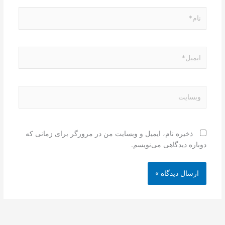
نام*
ایمیل*
وبسایت
ذخیره نام، ایمیل و وبسایت من در مرورگر برای زمانی که
دوباره دیدگاهی می‌نویسم.