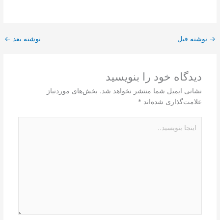
→
نوشته قبل
نوشته بعد
←
دیدگاه‌ خود را بنویسید
نشانی ایمیل شما منتشر نخواهد شد.
بخش‌های موردنیاز
علامت‌گذاری شده‌اند
*
اینجا
بنویسید..