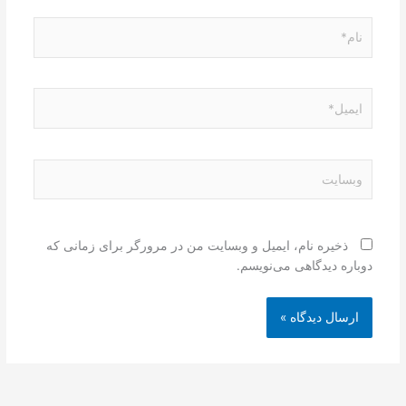
نام*
ایمیل*
وبسایت
ذخیره نام، ایمیل و وبسایت من در مرورگر برای زمانی که
دوباره دیدگاهی می‌نویسم.