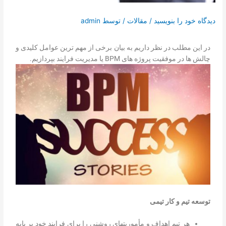
تماس با ما
دیدگاه‌ خود را بنویسید
/
مقالات
/ توسط
admin
درخواست دمو
در این مطلب در نظر داریم به بیان برخی از مهم ترین عوامل کلیدی و
چالش ها در موفقیت پروژه های BPM یا مدیریت فرایند بپردازیم.
توسعه تیم و کار تیمی
هر تیم اهداف و مأموریتهای روشنی را برای فرایند خود بر پایه