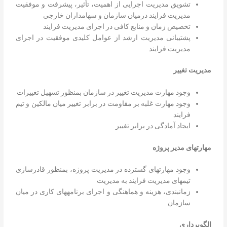
تشویق مدیریت اجرایی از اهمیت، تأثیر، پیشرفت و موفقیت
مدیریت فرایند درمیان سازمان و سهامداران خارجی
تخصیص زمان و منابع کافی در اجرای مدیریت فرایند
پشتیبانی مدیریت ارشد از عوامل کلیدی موفقیت در اجرای
مدیریت فرایند
مدیریت
تغییر
وجود مهارت مدیریت تغییر در سازمان بمنظور تسهیل تغییرات
وجود مهارت غلبه بر مقاومت در برابر تغییر میان مالکین و تیم
فرایند
ایجاد آمادگی در برابر تغییر
مهارتهای
مدیر
پروژه
وجود مهارتهای گسترده در مدیریت پروژه، بمنظور قادرسازی
تیمهای مدیریت فرایند به مدیریت
زمانبندی، هزینه و هماهنگی و اجرای برنامههای کاری در میان
سازمان
الگوبرداری