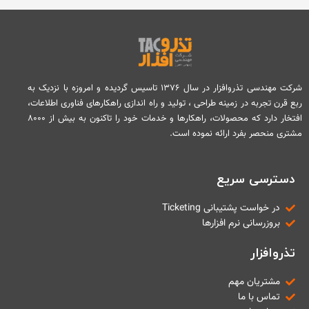
شرکت مهندسی تذروافزار در سال ۱۳۷۶ تاسیس گردیده و امروزه با نزدیک به
ربع قرن تجربه در زمینه طراحی ، تولید و راه اندازی راهکارهای فناوری اطلاعات،
افتخار دارد که محصولات، راهکارها و خدمات خود را تاکنون به بیش از ۸۰۰۰
مشتری منحصر بفرد ارائه نموده است.
دسترسی سریع
در خواست پشتیبانی Ticketing
بروزرسانی نرم افزارها
تذروافزار
مشتریان مهم
تماس با ما