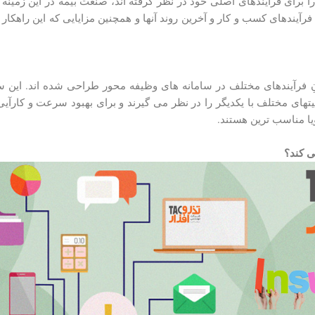
 برای فرآیندهای اصلی خود در نظر گرفته اند، صنعت بیمه در این زمینه ک
 فرآیندهای مختلف در سامانه ­های وظیفه محور طراحی شده ­اند. این ساخ
تهای مختلف با یکدیگر را در نظر می گیرند و برای بهبود سرعت و کارآیی
یا مناسب ترین هستند.
ی کند؟