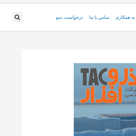
ه همکاری
تماس با ما
درخواست دمو