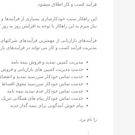
فرآیند کسب و کار اطلاق می­شود.
این راهکار سبب خودکارسازی بسیاری از فرآیند­ها و ر
نیاز مبرم به این راهکار با توجه به افزایش روز به روز
فرآیند­های بازاریابی از مهم­ترین فرآیند­های شرکت
مدیریت فرآیند کسب و کار می­ تواند در فرآیند­های باز
مدیریت کمپین تمدید و فروش بیمه­ نامه
خدمتِ مدیریت کمپین­ های بازاریابی و فرو
خدمت تماس خودکار سررسید تمدید و انقضای بی
خدمت تماس خودکار سررسید معوق اقساط 
خدمت تماس خودکار عدم تمدید بیمه­ نامه
خدمت تماس خودکار پیام های همگانی تبریک و
پیام خوش­ آمد­گویی برای بیمه­ گذار جدید
را نام برد.