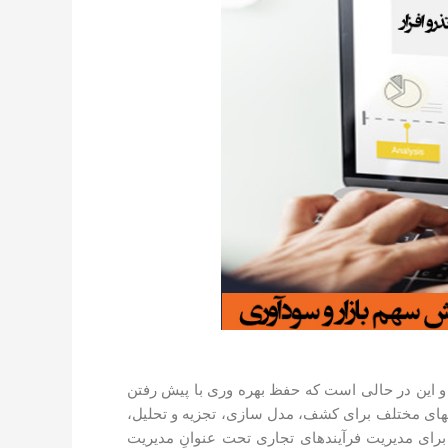
 و این در حالی است که حفظ بهره ­وری با پیش رفتن
­های مختلف برای کشف، مدل سازی، تجزیه و تحلیل،
برای مدیریت فرآیندهای تجاری تحت عنوانِ مدیریت