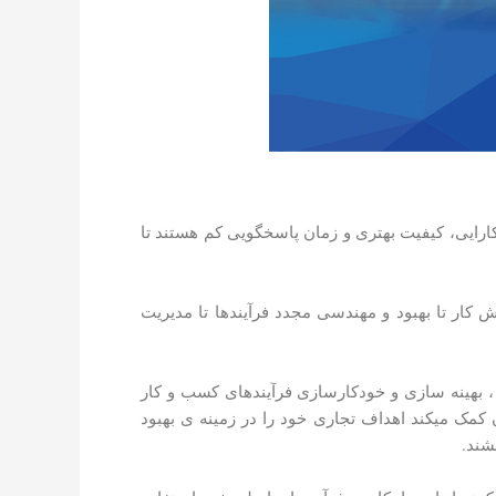
کارایی، کیفیت بهتری و زمان پاسخگویی کم هستند تا
 کار تا بهبود و مهندسی مجدد فرآیند­ها تا مدیریت
، بهینه ­سازی و خودکار­سازی فرآیندهای کسب و کار
کمک می­کند اهداف تجاری خود را در زمینه­ ی بهبود
شند.