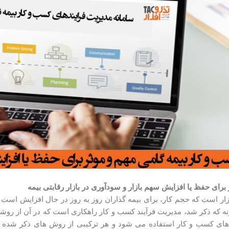
 برای حفظ یا افزایش سهم بازار و سودآوری در بازار رقابتی بیمه
زار است که حجم کار، برای بیمه­ گذاران روز به روز در حال افزایش است
 که ذکر شد، مدیریت فرآیند کسب و کار راهکاری است که در آن از روش
آیندهای کسب و کار استفاده می شود و هر ترکیبی از روش­ های ذکر شده 