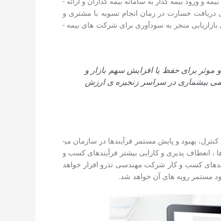
 ورود بیمه­ گذار به سامانه بیمه­ گذاران و ارائه ­
دریافت خسارت در زمان انجام تسویه با مشتری و
 بازاریابی منجر به سودآوری برای شرکت­ های بیمه ­
موثر برای حفظ یا افزایش سهم بازار و
 کمی بی­شماری در سراسر زنجیره ­ی ارزش
کنترل، بهبود و پایش مستمر فرآیندها در سازمان می­
دها ، انعطاف­ پذیری و کارایی بیشتر فرآیندهای کسب و
آیندهای کسب و کار شرکت مهندسی تذرو افزار خواهد
د مستمر رویه­ های آن خواهد شد.