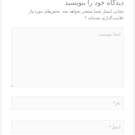
دیدگاه‌ خود را بنویسید
نشانی ایمیل شما منتشر نخواهد شد.
بخش‌های موردنیاز
علامت‌گذاری شده‌اند
*
اینجا
بنویسید..
نام*
ایمیل*