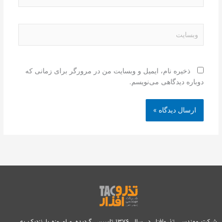
وبسایت
ذخیره نام، ایمیل و وبسایت من در مرورگر برای زمانی که
دوباره دیدگاهی می‌نویسم.