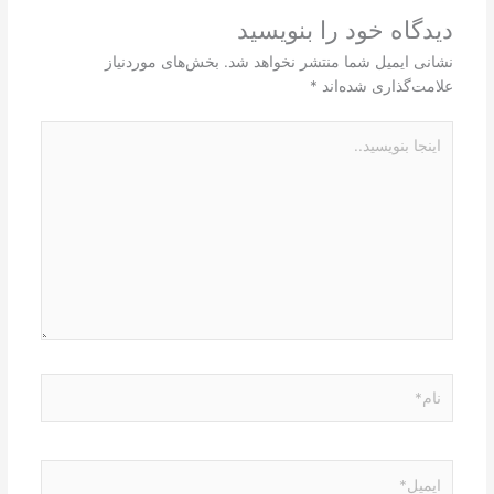
دیدگاه‌ خود را بنویسید
نشانی ایمیل شما منتشر نخواهد شد.
بخش‌های موردنیاز
علامت‌گذاری شده‌اند
*
اینجا
بنویسید..
نام*
ایمیل*