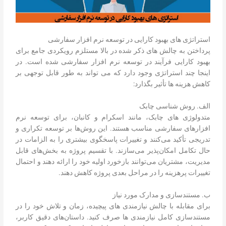
استراتژی های بهبود کارایی در توسعه نرم افزار سفارشی
پرداختن به چالش های ذکر شده در بالا مستلزم رویکردی جامع برای
بهبود کارایی فرآیند در توسعه نرم افزار سفارشی شده است. در
اینجا چند استراتژی وجود دارد که می تواند به طور قابل توجهی بر
کاهش هزینه ها تأثیر بگذارد:
الف. روش شناسی چابک
متدولوژی های چابک، مانند اسکرام و کانبان، برای توسعه نرم
افزارهای سفارشی مناسب هستند. این روش‌ها بر توسعه تکراری و
تدریجی تأکید می‌کنند و تغییرات پاسخگوی بیشتری را به الزامات در
حال تکامل امکان‌پذیر می‌سازند. با تقسیم پروژه به بخش‌های قابل
مدیریت، مشتریان می‌توانند بازخورد اولیه خود را ارائه دهند و احتمال
تغییرات پرهزینه را در مراحل بعدی پروژه کاهش دهند.
ب. مستندسازی و مدارک مورد نیاز
برای مقابله با چالش نیازمندی های پیچیده، زمان و تلاش خود را در
مستندسازی کامل نیازمندی ها صرف کنید. داستان‌های دقیق کاربر،