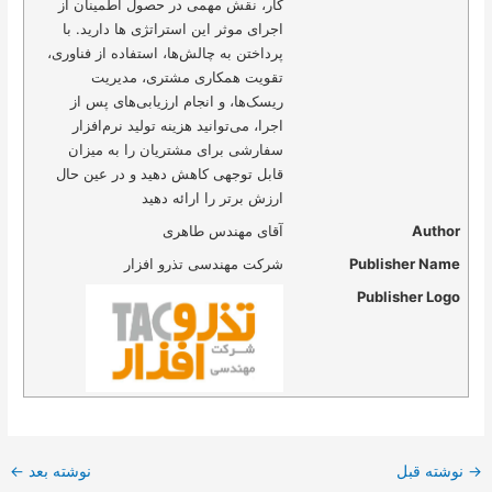
کار، نقش مهمی در حصول اطمینان از
اجرای موثر این استراتژی ها دارید. با
پرداختن به چالش‌ها، استفاده از فناوری،
تقویت همکاری مشتری، مدیریت
ریسک‌ها، و انجام ارزیابی‌های پس از
اجرا، می‌توانید هزینه تولید نرم‌افزار
سفارشی برای مشتریان را به میزان
قابل توجهی کاهش دهید و در عین حال
ارزش برتر را ارائه دهید
Author
آقای مهندس طاهری
Publisher Name
شرکت مهندسی تذرو افزار
Publisher Logo
→
نوشته قبل
نوشته بعد
←