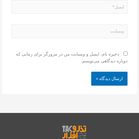
ایمیل*
وبسایت
ذخیره نام، ایمیل و وبسایت من در مرورگر برای زمانی که
دوباره دیدگاهی می‌نویسم.