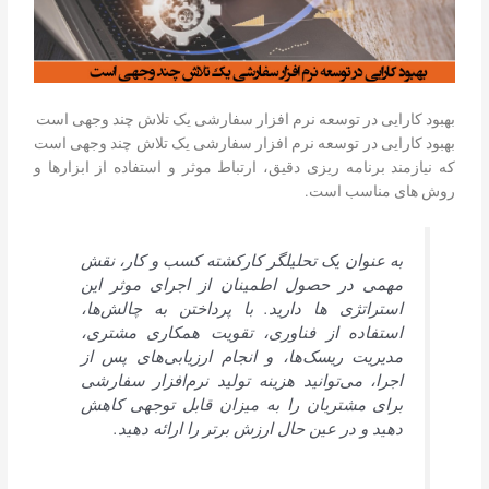
بهبود کارایی در توسعه نرم افزار سفارشی یک تلاش چند وجهی است
بهبود کارایی در توسعه نرم افزار سفارشی یک تلاش چند وجهی است
که نیازمند برنامه ریزی دقیق، ارتباط موثر و استفاده از ابزارها و
روش های مناسب است.
به عنوان یک تحلیلگر کارکشته کسب و کار، نقش
مهمی در حصول اطمینان از اجرای موثر این
استراتژی ها دارید. با پرداختن به چالش‌ها،
استفاده از فناوری، تقویت همکاری مشتری،
مدیریت ریسک‌ها، و انجام ارزیابی‌های پس از
اجرا، می‌توانید هزینه تولید نرم‌افزار سفارشی
برای مشتریان را به میزان قابل توجهی کاهش
دهید و در عین حال ارزش برتر را ارائه دهید.