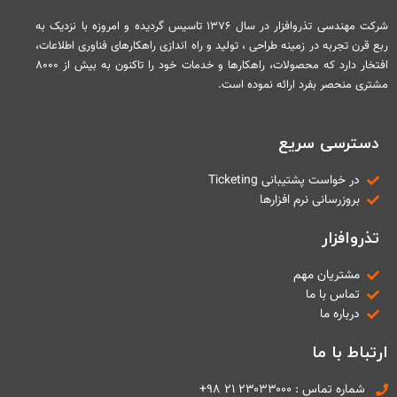
شرکت مهندسی تذروافزار در سال ۱۳۷۶ تاسیس گردیده و امروزه با نزدیک به
ربع قرن تجربه در زمینه طراحی ، تولید و راه اندازی راهکارهای فناوری اطلاعات،
افتخار دارد که محصولات، راهکارها و خدمات خود را تاکنون به بیش از ۸۰۰۰
مشتری منحصر بفرد ارائه نموده است.
دسترسی سریع
در خواست پشتیبانی Ticketing
بروزرسانی نرم افزارها
تذروافزار
مشتریان مهم
تماس با ما
درباره ما
ارتباط با ما
شماره تماس : ۲۳۰۳۳۰۰۰ ۲۱ ۹۸+