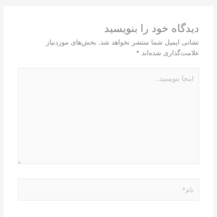
دیدگاه‌ خود را بنویسید
نشانی ایمیل شما منتشر نخواهد شد.
بخش‌های موردنیاز
علامت‌گذاری شده‌اند
*
اینجا
بنویسید..
نام*