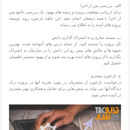
الف. بررسی پس از اجرا
برای ارزیابی موفقیت پروژه و زمینه های بهبود، یک بررسی جامع پس
از اجرا با همه ذینفعان انجام دهید. این حلقه بازخورد روند توسعه
پروژه های آینده را به اطلاع می رساند.
ب. مستند سازی و به اشتراک گذاری دانش
کل پروژه را مستند کنید، از جمله درس های آموخته شده، بهترین
شیوه ها و چالش های پیش رو این دانش را در سازمان به اشتراک
بگذارید تا از پروژه های آینده بهره مند شوید و از بهبود مستمر اطمینان
حاصل کنید.
ج. بازخورد مشتری
درخواست بازخورد از مشتریان در مورد تجربه آنها در پروژه درک
دیدگاه آنها می تواند به بینش هایی برای تعامل و همکاری بهتر مشتری
در آینده منجر شود.