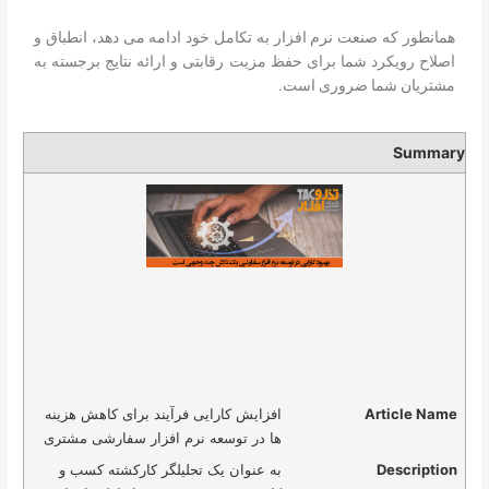
همانطور که صنعت نرم افزار به تکامل خود ادامه می دهد، انطباق و
اصلاح رویکرد شما برای حفظ مزیت رقابتی و ارائه نتایج برجسته به
مشتریان شما ضروری است.
Summary
Article Name
افزایش کارایی فرآیند برای کاهش هزینه
ها در توسعه نرم افزار سفارشی مشتری
Description
به عنوان یک تحلیلگر کارکشته کسب و