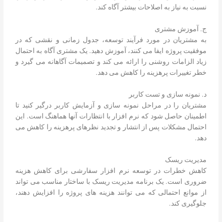
نسبت به نیاز به اصلاحات بیشتر آگاه کند.
ج. آموزش مشتری
به مشتریان در مورد فرآیند توسعه، جدول زمانی و نقشی که در
موفقیت پروژه ایفا می کنند، آموزش دهید. یک مشتری آگاه به احتمال
زیاد الزامات روشنی را ارائه می کند و تصمیمات آگاهانه می گیرد و
خطر تغییرات پرهزینه را کاهش می دهد.
د. نمونه سازی و تست کاربر
مشتریان را در مراحل نمونه سازی و آزمایش کاربر درگیر کنید تا
اطمینان حاصل شود که نرم افزار با انتظارات آنها هماهنگ است. این
احتمال مشکلات پس از انتشار و تجدید نظرهای پرهزینه را کاهش می
دهد.
مدیریت ریسک
کاهش خطرات در توسعه نرم افزار سفارشی برای کاهش هزینه
ضروری است. یک برنامه مدیریت ریسک با ساختار مناسب می تواند
از موانع احتمالی که می توانند هزینه های پروژه را افزایش دهند،
جلوگیری کند.