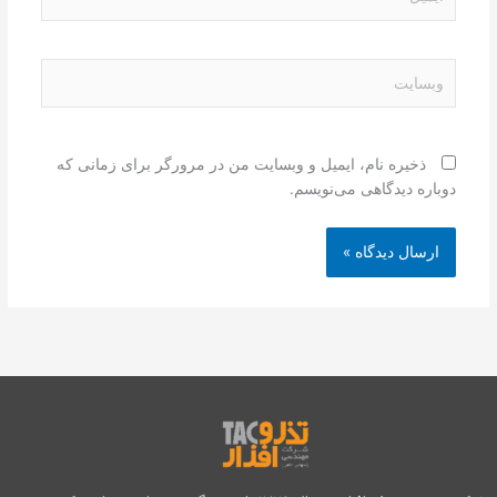
وبسایت
ذخیره نام، ایمیل و وبسایت من در مرورگر برای زمانی که
دوباره دیدگاهی می‌نویسم.