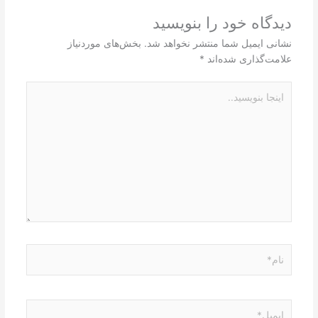
دیدگاه‌ خود را بنویسید
نشانی ایمیل شما منتشر نخواهد شد.
بخش‌های موردنیاز
علامت‌گذاری شده‌اند
*
اینجا
بنویسید..
نام*
ایمیل*