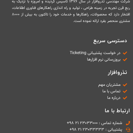
شرکت مهندسی تذروافزار در سال ۱۳۷۶ تاسیس گردیده و امروزه با نزدیک به
ربع قرن تجربه در زمینه طراحی ، تولید و راه اندازی راهکارهای فناوری اطلاعات،
افتخار دارد که محصولات، راهکارها و خدمات خود را تاکنون به بیش از ۸۰۰۰
مشتری منحصر بفرد ارائه نموده است.
دسترسی سریع
در خواست پشتیبانی Ticketing
بروزرسانی نرم افزارها
تذروافزار
مشتریان مهم
تماس با ما
درباره ما
ارتباط با ما
شماره تماس : ۲۳۰۳۳۰۰۰ ۲۱ ۹۸+
پشتیبانی : ۲۳۰۳۳۳۳۳ ۲۱ ۹۸+