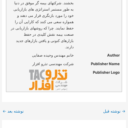
بخشند. شرکتهای بیمه گر موفق در دنیا
به طور مستمر استراتژی های بازاریابی
خود را مورد بازنگری قرار می دهند و
همواره سعی می کنند که کارایی آن را
حفظ نمایند. چرا که روشهای بازاریابی در
صنعت بیمه نقش کلیدی در حفظ
بازارهای کنونی و یافتن بازارهای جدید
دارند.
Author
خانم مهندس وحیده صفایی
Publisher Name
شرکت مهندسی تذرو افزار
Publisher Logo
→
نوشته قبل
نوشته بعد
←