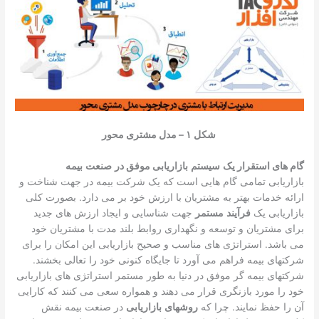
شکل ۱ – مدل مشتری محور
گام های استقرار یک
سیستم
بازاریابی موفق در
صنعت
بیمه
بازاریابی تمامی گام هایی است که یک شرکت بیمه در جهت شناخت و
ارائه خدمات بهتر به مشتریان با ارزش خود بر می دارد. بصورت کلی
بازاریابی یک
فرآیند
مستمر
جهت شناسایی و ایجاد ارزش های جدید
برای مشتریان و توسعه و نگهداری روابط بلند مدت با مشتریان خود
می باشد. استراتژی های مناسب و صحیح بازاریابی این امکان را برای
شرکتهای بیمه فراهم می آورد تا جایگاه کنونی خود را تعالی بخشند.
شرکتهای بیمه گر موفق در دنیا به طور مستمر استراتژی های بازاریابی
خود را مورد بازنگری قرار می دهند و همواره سعی می کنند که کارایی
آن را حفظ نمایند. چرا که
روشهای
بازاریابی
در صنعت بیمه نقش