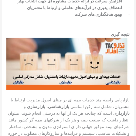
·
افزایش سرعت در ارائه خدمات مشاوره ای جهت انتخاب بهتر
·
انعطاف پذیری در فرآیندهای تعاملی و ارتباط با مشتریان
·
بهبود هدفگذاری های شرکت
نتیجه گیری
بازاریابی رابطه مند خدمات بیمه ای بر مبنای اصول مدیریت ارتباط با
مشتریان، شامل سه رکن اساسی
بازارشناسی
،
بازارسازی
و
بازارداری
است که چنانچه هر یک از آنها به درستی انجام شوند، میتوان
انتظار داشت که صنعت بیمه و هر یک از شرکتهای بیمه گر کشور مانند
شرکتهای بیمه موفق جهانی دارای استراتژی مدون و مشخص، ساختار
و تشکیلات مناسب، سیستم و فرآیندها و سازوکارهای مطلوب در حوزه