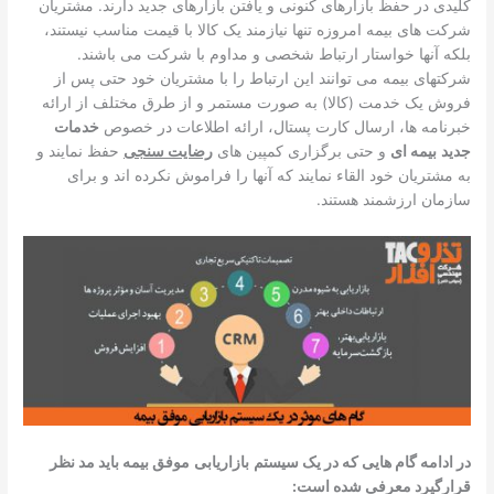
کلیدی در حفظ بازارهای کنونی و یافتن بازارهای جدید دارند. مشتریان
شرکت های بیمه امروزه تنها نیازمند یک کالا با قیمت مناسب نیستند،
بلکه آنها خواستار ارتباط شخصی و مداوم با شرکت می باشند.
شرکتهای بیمه می توانند این ارتباط را با مشتریان خود حتی پس از
فروش یک خدمت (کالا) به صورت مستمر و از طرق مختلف از ارائه
خبرنامه ها، ارسال کارت پستال، ارائه اطلاعات در خصوص
خدمات
جدید
بیمه ای
و حتی برگزاری کمپین های
رضایت سنجی
حفظ نمایند و
به مشتریان خود القاء نمایند که آنها را فراموش نکرده اند و برای
سازمان ارزشمند هستند.
در ادامه گام هایی که در یک سیستم
بازاریابی
موفق بیمه باید مد نظر
قرارگیرد معرفی شده است: