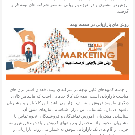
ارزش در مشتری و در حوزه بازاریابی مد نظر شرکت های بیمه قرار
گرفت.
روش های بازاریابی
در
صنعت
بیمه
از جمله کمبودهای قابل توجه در شرکتهای بیمه، فقدان استراتژی های
مناسب
بازاریابی
است. بیمه یک کالا خدماتی است که مانند هر کالای
دیگری نیازمند فروش و تعریف بازار می باشد. این کالا بازار و مشتریان
بالقوه ای دارد. شناسایی این بازار، شناسایی نیازهای متنوع آن،
شناسایی مشتریان، آموزش نمایندگان و فروشندگان، نحوه تماس با
مشتریان، نحوه ارائه محصول و روشهای فروش و بالاخره فروش بیمه،
جزیی از گام های یک
بازاریابی
موفق به شمار می روند. بازاریابی و