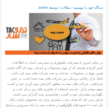
تماس با ما
دیدگاه‌ خود را بنویسید
/
مقالات
/ توسط
admin
درخواست دمو
در دنیای امروز با پیشرفت تکنولوژی و دسترسی آسان به اطلاعات،
کمتر افرادی هستند که از تنوع محصولات و خدمات بیمه ای آگاه نباشند.
همین تنوع در محصولات، خدمات و تعدد شرکت های بیمه ای، باعث
ایجاد بازار رقابتی نزدیکی بین شرکت های بیمه شده است. در چنین
شرایطی، شرکت های بیمه به منظور افزایش سود آوری خود و کسب
سهم بیشتر بازار، نیازمند استفاده از فناوری های روز برای جذب و
نگهداری مشتریان خود و کسب رضایتمندی بیمه گزاران می باشند.
فرقی نمی کند که هدف جذب مشتری برای چه محصولی باشد، بلکه
نیاز است تا شیوه های
بازاریابی
در صنعت بیمه و ارائه سرویس و پاسخ