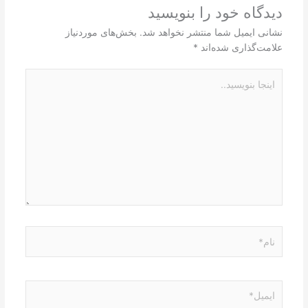
دیدگاه‌ خود را بنویسید
نشانی ایمیل شما منتشر نخواهد شد.
بخش‌های موردنیاز
علامت‌گذاری شده‌اند
*
اینجا
بنویسید..
نام*
ایمیل*