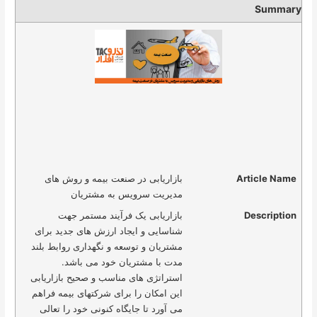
Summary
Article Name
بازاریابی در صنعت بیمه و روش های
مدیریت سرویس به مشتریان
Description
بازاریابی یک فرآیند مستمر جهت
شناسایی و ایجاد ارزش های جدید برای
مشتریان و توسعه و نگهداری روابط بلند
مدت با مشتریان خود می باشد.
استراتژی های مناسب و صحیح بازاریابی
این امکان را برای شرکتهای بیمه فراهم
می آورد تا جایگاه کنونی خود را تعالی