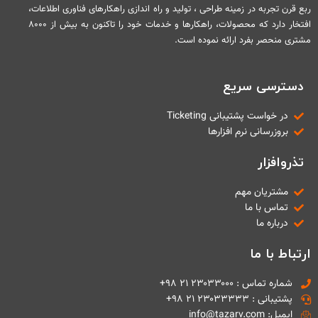
ربع قرن تجربه در زمینه طراحی ، تولید و راه اندازی راهکارهای فناوری اطلاعات،
افتخار دارد که محصولات، راهکارها و خدمات خود را تاکنون به بیش از ۸۰۰۰
مشتری منحصر بفرد ارائه نموده است.
دسترسی سریع
در خواست پشتیبانی Ticketing
بروزرسانی نرم افزارها
تذروافزار
مشتریان مهم
تماس با ما
درباره ما
ارتباط با ما
شماره تماس : ۲۳۰۳۳۰۰۰ ۲۱ ۹۸+
پشتیبانی : ۲۳۰۳۳۳۳۳ ۲۱ ۹۸+
ایمیل: info@tazarv.com