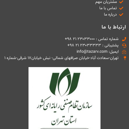
مشتریان مهم
تماس با ما
درباره ما
ارتباط با ما
شماره تماس : ۲۳۰۳۳۰۰۰ ۲۱ ۹۸+
پشتیبانی : ۲۳۰۳۳۳۳۳ ۲۱ ۹۸+
ایمیل: info@tazarv.com
تهران-سعادت آباد-خیابان صرافهای شمالی- نبش خیابان۱۷ شرقی-شماره ۱