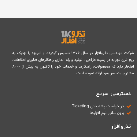
شرکت مهندسی تذروافزار در سال ۱۳۷۶ تاسیس گردیده و امروزه با نزدیک به
ربع قرن تجربه در زمینه طراحی ، تولید و راه اندازی راهکارهای فناوری اطلاعات،
افتخار دارد که محصولات، راهکارها و خدمات خود را تاکنون به بیش از ۸۰۰۰
مشتری منحصر بفرد ارائه نموده است.
دسترسی سریع
در خواست پشتیبانی Ticketing
بروزرسانی نرم افزارها
تذروافزار