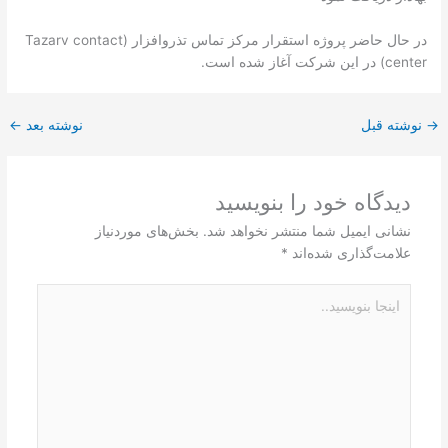
در حال حاضر پروژه استقرار مرکز تماس تذروافزار (Tazarv contact
center) در این شرکت آغاز شده است.
→
نوشته قبل
نوشته بعد
←
دیدگاه‌ خود را بنویسید
نشانی ایمیل شما منتشر نخواهد شد.
بخش‌های موردنیاز
علامت‌گذاری شده‌اند
*
اینجا
بنویسید..