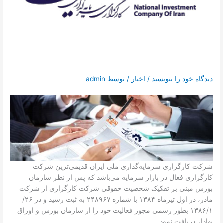
تماس با ما
درخواست دمو
دیدگاه‌ خود را بنویسید
/
اخبار
/ توسط
admin
شرکت کارگزاری سرمایه‌گذاری ملی ایران قدیمی‌ترین شرکت
کارگزاری فعال در بازار سرمایه می‌باشد که پس از نظر سازمان
بورس مبنی بر تفکیک شخصیت حقوقی شرکت کارگزاری از شرکت
مادر، در اول تیرماه ۱۳۸۴ با شماره ۲۴۸۹۶۷ به ثبت رسید و در ۲۶/
۱۳۸۶/۱ بطور رسمی مجوز فعالیت خود را از سازمان بورس و اوراق
بهادار دریافت نمود