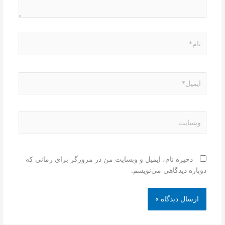
نام*
ایمیل*
وبسایت
ذخیره نام، ایمیل و وبسایت من در مرورگر برای زمانی که
دوباره دیدگاهی می‌نویسم.