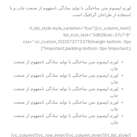
لورم ایپسوم متن ساختگی با تولید سادگی نامفهوم از صنعت چاپ و با
استفاده از طراحان گرافیک است.
[/vc_column_text][rt_list_style style_variation=”four”
list_icon_test=”3d928cec-37c7-6″
css=”.vc_custom_1522573773379{margin-bottom: 0px
!important;padding-bottom: 0px !important;}”]
لورم ایپسوم متن ساختگی با تولید سادگی نامفهوم از صنعت
چاپ
لورم ایپسوم متن ساختگی با تولید سادگی نامفهوم از صنعت
چاپ
لورم ایپسوم متن ساختگی با تولید سادگی نامفهوم از صنعت
چاپ.
لورم ایپسوم متن ساختگی با تولید سادگی نامفهوم از صنعت
چاپ
لورم ایپسوم متن ساختگی با تولید سادگی نامفهوم از صنعت
چاپ
[/rt_list_style][/vc_column_inner][/vc_row_inner][/vc_column]