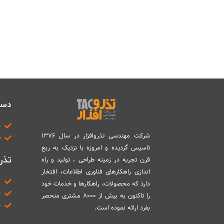
دست
د
شرکت مهندسی تذروافزار در سال ۱۳۷۶
ب
تاسیس گردیده و امروزه با نزدیک به ربع
تذرو
قرن تجربه در زمینه طراحی ، تولید و راه
اندازی راهکارهای فناوری اطلاعات، افتخار
م
دارد که محصولات، راهکارها و خدمات خود
ت
را تاکنون به بیش از ۸۰۰۰ مشتری منحصر
د
بفرد ارائه نموده است.