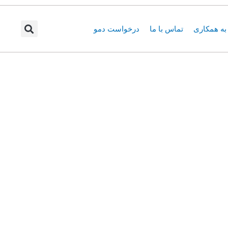
ه همکاری
تماس با ما
درخواست دمو